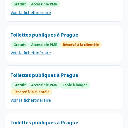
Gratuit
Accessible PMR
Voir la fiche
Itinéraire
Toilettes publiques à Prague
Gratuit
Accessible PMR
Réservé à la clientèle
Voir la fiche
Itinéraire
Toilettes publiques à Prague
Gratuit
Accessible PMR
Table à langer
Réservé à la clientèle
Voir la fiche
Itinéraire
Toilettes publiques à Prague