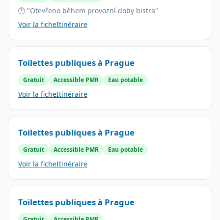
🕐 "Otevřeno během provozní doby bistra"
Voir la fiche
Itinéraire
Toilettes publiques à Prague
Gratuit
Accessible PMR
Eau potable
Voir la fiche
Itinéraire
Toilettes publiques à Prague
Gratuit
Accessible PMR
Eau potable
Voir la fiche
Itinéraire
Toilettes publiques à Prague
Gratuit
Accessible PMR