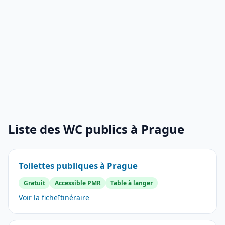
Liste des WC publics à Prague
Toilettes publiques à Prague
Gratuit
Accessible PMR
Table à langer
Voir la fiche
Itinéraire