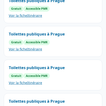
Toilettes publiques à Prague
Gratuit
Accessible PMR
Voir la fiche
Itinéraire
Toilettes publiques à Prague
Gratuit
Accessible PMR
Voir la fiche
Itinéraire
Toilettes publiques à Prague
Gratuit
Accessible PMR
Voir la fiche
Itinéraire
Toilettes publiques à Prague