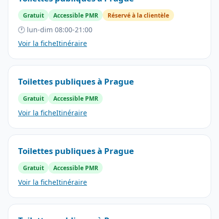
Gratuit
Accessible PMR
Réservé à la clientèle
🕐 lun-dim 08:00-21:00
Voir la fiche
Itinéraire
Toilettes publiques à Prague
Gratuit
Accessible PMR
Voir la fiche
Itinéraire
Toilettes publiques à Prague
Gratuit
Accessible PMR
Voir la fiche
Itinéraire