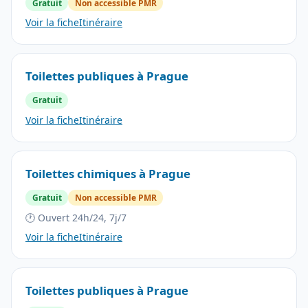
Gratuit
Non accessible PMR
Voir la fiche
Itinéraire
Toilettes publiques à Prague
Gratuit
Voir la fiche
Itinéraire
Toilettes chimiques à Prague
Gratuit
Non accessible PMR
🕐 Ouvert 24h/24, 7j/7
Voir la fiche
Itinéraire
Toilettes publiques à Prague