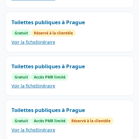
Toilettes publiques à Prague
Gratuit
Réservé à la clientèle
Voir la fiche
Itinéraire
Toilettes publiques à Prague
Gratuit
Accès PMR limité
Voir la fiche
Itinéraire
Toilettes publiques à Prague
Gratuit
Accès PMR limité
Réservé à la clientèle
Voir la fiche
Itinéraire