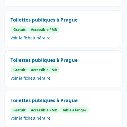
Toilettes publiques à Prague
Gratuit
Accessible PMR
Voir la fiche
Itinéraire
Toilettes publiques à Prague
Gratuit
Accessible PMR
Voir la fiche
Itinéraire
Toilettes publiques à Prague
Gratuit
Accessible PMR
Table à langer
Voir la fiche
Itinéraire