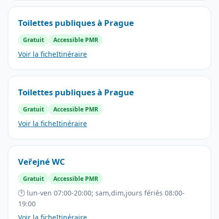
Toilettes publiques à Prague
Gratuit
Accessible PMR
Voir la fiche
Itinéraire
Toilettes publiques à Prague
Gratuit
Accessible PMR
Voir la fiche
Itinéraire
Veřejné WC
Gratuit
Accessible PMR
🕐 lun-ven 07:00-20:00; sam,dim,jours fériés 08:00-
19:00
Voir la fiche
Itinéraire