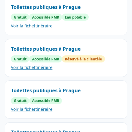
Toilettes publiques à Prague
Gratuit
Accessible PMR
Eau potable
Voir la fiche
Itinéraire
Toilettes publiques à Prague
Gratuit
Accessible PMR
Réservé à la clientèle
Voir la fiche
Itinéraire
Toilettes publiques à Prague
Gratuit
Accessible PMR
Voir la fiche
Itinéraire