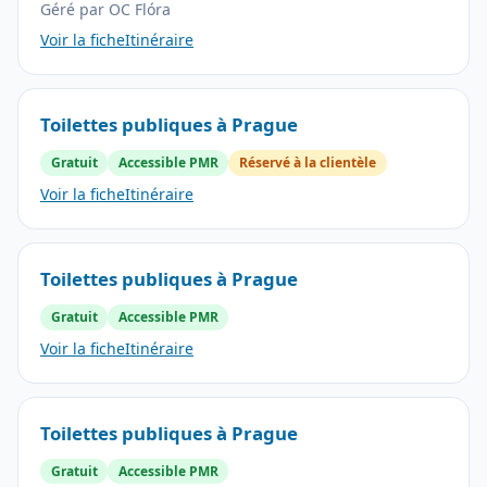
Géré par OC Flóra
Voir la fiche
Itinéraire
Toilettes publiques à Prague
Gratuit
Accessible PMR
Réservé à la clientèle
Voir la fiche
Itinéraire
Toilettes publiques à Prague
Gratuit
Accessible PMR
Voir la fiche
Itinéraire
Toilettes publiques à Prague
Gratuit
Accessible PMR