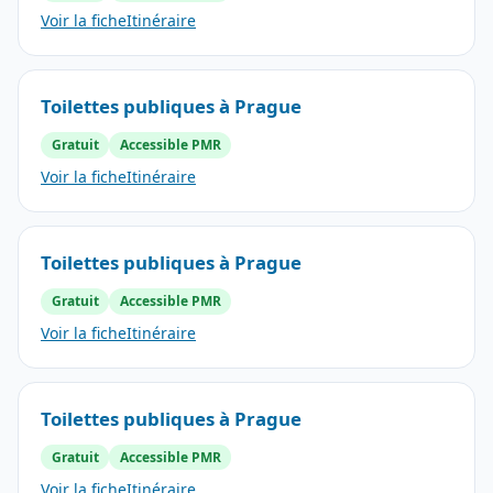
Voir la fiche
Itinéraire
Toilettes publiques à Prague
Gratuit
Accessible PMR
Voir la fiche
Itinéraire
Toilettes publiques à Prague
Gratuit
Accessible PMR
Voir la fiche
Itinéraire
Toilettes publiques à Prague
Gratuit
Accessible PMR
Voir la fiche
Itinéraire