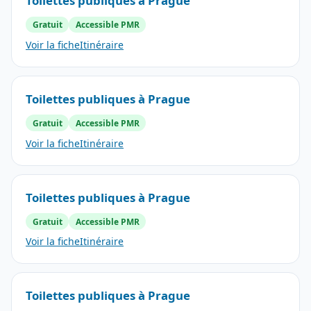
Toilettes publiques à Prague
Gratuit
Accessible PMR
Voir la fiche
Itinéraire
Toilettes publiques à Prague
Gratuit
Accessible PMR
Voir la fiche
Itinéraire
Toilettes publiques à Prague
Gratuit
Accessible PMR
Voir la fiche
Itinéraire
Toilettes publiques à Prague