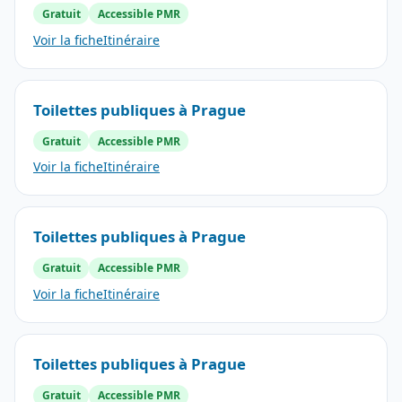
Gratuit
Accessible PMR
Voir la fiche
Itinéraire
Toilettes publiques à Prague
Gratuit
Accessible PMR
Voir la fiche
Itinéraire
Toilettes publiques à Prague
Gratuit
Accessible PMR
Voir la fiche
Itinéraire
Toilettes publiques à Prague
Gratuit
Accessible PMR