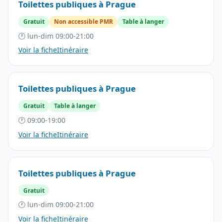
Toilettes publiques à Prague
Gratuit
Non accessible PMR
Table à langer
🕐 lun-dim 09:00-21:00
Voir la fiche
Itinéraire
Toilettes publiques à Prague
Gratuit
Table à langer
🕐 09:00-19:00
Voir la fiche
Itinéraire
Toilettes publiques à Prague
Gratuit
🕐 lun-dim 09:00-21:00
Voir la fiche
Itinéraire