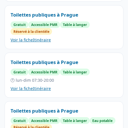
Toilettes publiques à Prague
Gratuit
Accessible PMR
Table à langer
Réservé à la clientèle
Voir la fiche
Itinéraire
Toilettes publiques à Prague
Gratuit
Accessible PMR
Table à langer
🕐 lun-dim 07:30-20:00
Voir la fiche
Itinéraire
Toilettes publiques à Prague
Gratuit
Accessible PMR
Table à langer
Eau potable
Réservé à la clientèle