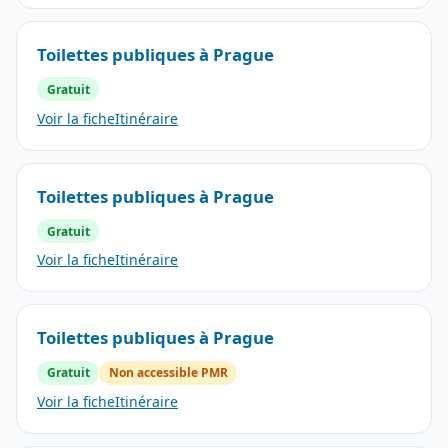
Toilettes publiques à Prague
Gratuit
Voir la fiche
Itinéraire
Toilettes publiques à Prague
Gratuit
Voir la fiche
Itinéraire
Toilettes publiques à Prague
Gratuit
Non accessible PMR
Voir la fiche
Itinéraire