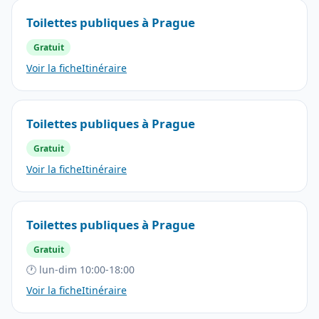
Toilettes publiques à Prague
Gratuit
Voir la fiche
Itinéraire
Toilettes publiques à Prague
Gratuit
Voir la fiche
Itinéraire
Toilettes publiques à Prague
Gratuit
🕐 lun-dim 10:00-18:00
Voir la fiche
Itinéraire