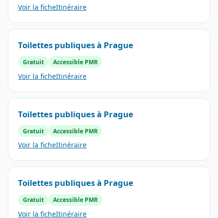
Voir la fiche
Itinéraire
Toilettes publiques à Prague
Gratuit
Accessible PMR
Voir la fiche
Itinéraire
Toilettes publiques à Prague
Gratuit
Accessible PMR
Voir la fiche
Itinéraire
Toilettes publiques à Prague
Gratuit
Accessible PMR
Voir la fiche
Itinéraire