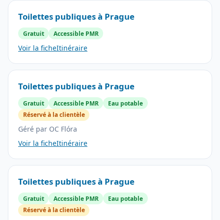
Toilettes publiques à Prague
Gratuit
Accessible PMR
Voir la fiche
Itinéraire
Toilettes publiques à Prague
Gratuit
Accessible PMR
Eau potable
Réservé à la clientèle
Géré par OC Flóra
Voir la fiche
Itinéraire
Toilettes publiques à Prague
Gratuit
Accessible PMR
Eau potable
Réservé à la clientèle