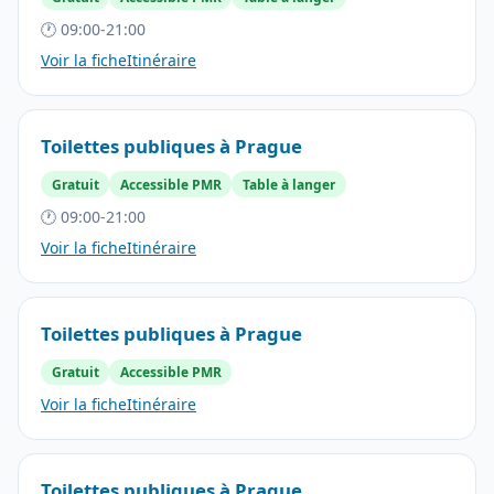
🕐 09:00-21:00
Voir la fiche
Itinéraire
Toilettes publiques à Prague
Gratuit
Accessible PMR
Table à langer
🕐 09:00-21:00
Voir la fiche
Itinéraire
Toilettes publiques à Prague
Gratuit
Accessible PMR
Voir la fiche
Itinéraire
Toilettes publiques à Prague