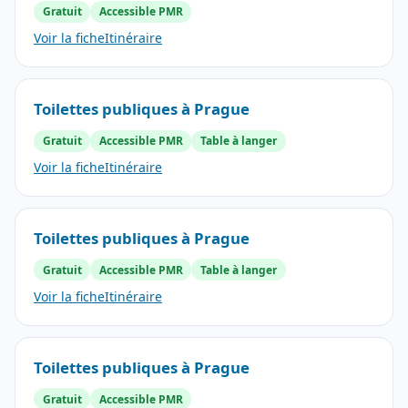
Gratuit
Accessible PMR
Voir la fiche
Itinéraire
Toilettes publiques à Prague
Gratuit
Accessible PMR
Table à langer
Voir la fiche
Itinéraire
Toilettes publiques à Prague
Gratuit
Accessible PMR
Table à langer
Voir la fiche
Itinéraire
Toilettes publiques à Prague
Gratuit
Accessible PMR