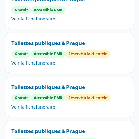
Gratuit
Accessible PMR
Voir la fiche
Itinéraire
Toilettes publiques à Prague
Gratuit
Accessible PMR
Réservé à la clientèle
Voir la fiche
Itinéraire
Toilettes publiques à Prague
Gratuit
Accessible PMR
Réservé à la clientèle
Voir la fiche
Itinéraire
Toilettes publiques à Prague