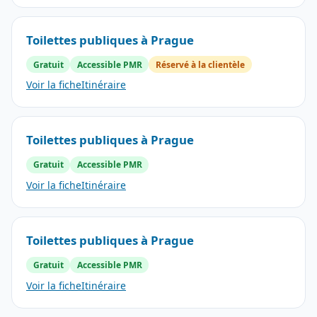
Toilettes publiques à Prague
Gratuit
Accessible PMR
Réservé à la clientèle
Voir la fiche
Itinéraire
Toilettes publiques à Prague
Gratuit
Accessible PMR
Voir la fiche
Itinéraire
Toilettes publiques à Prague
Gratuit
Accessible PMR
Voir la fiche
Itinéraire