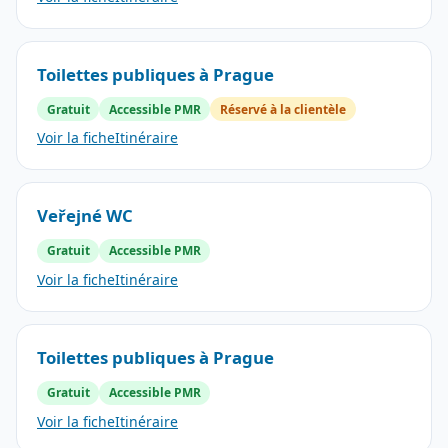
Toilettes publiques à Prague
Gratuit
Accessible PMR
Réservé à la clientèle
Voir la fiche
Itinéraire
Veřejné WC
Gratuit
Accessible PMR
Voir la fiche
Itinéraire
Toilettes publiques à Prague
Gratuit
Accessible PMR
Voir la fiche
Itinéraire