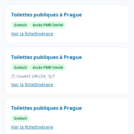
Toilettes publiques à Prague
Gratuit
Accès PMR limité
Voir la fiche
Itinéraire
Toilettes publiques à Prague
Gratuit
Accès PMR limité
🕐 Ouvert 24h/24, 7j/7
Voir la fiche
Itinéraire
Toilettes publiques à Prague
Gratuit
Voir la fiche
Itinéraire