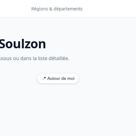
Régions & départements
-Soulzon
ous ou dans la liste détaillée.
📍 Autour de moi