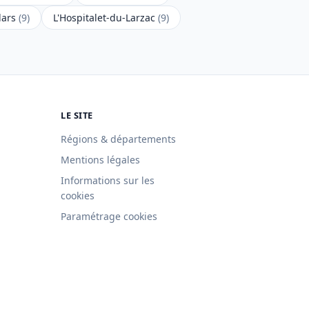
lars
(9)
L'Hospitalet-du-Larzac
(9)
LE SITE
Régions & départements
Mentions légales
Informations sur les
cookies
Paramétrage cookies