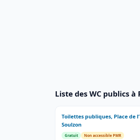
Liste des WC publics à
Toilettes publiques, Place de l
Soulzon
Gratuit
Non accessible PMR