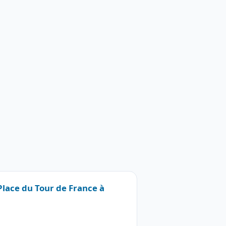
 Place du Tour de France à