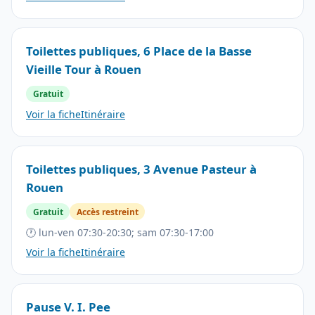
Toilettes publiques, 6 Place de la Basse
Vieille Tour à Rouen
Gratuit
Voir la fiche
Itinéraire
Toilettes publiques, 3 Avenue Pasteur à
Rouen
Gratuit
Accès restreint
🕐 lun-ven 07:30-20:30; sam 07:30-17:00
Voir la fiche
Itinéraire
Pause V. I. Pee