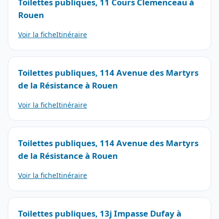
Toilettes publiques, 11 Cours Clemenceau à
Rouen
Voir la fiche
Itinéraire
Toilettes publiques, 114 Avenue des Martyrs
de la Résistance à Rouen
Voir la fiche
Itinéraire
Toilettes publiques, 114 Avenue des Martyrs
de la Résistance à Rouen
Voir la fiche
Itinéraire
Toilettes publiques, 13j Impasse Dufay à