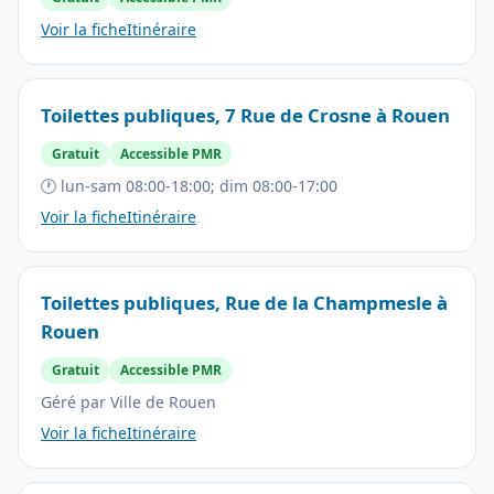
Voir la fiche
Itinéraire
Toilettes publiques, 7 Rue de Crosne à Rouen
Gratuit
Accessible PMR
🕐 lun-sam 08:00-18:00; dim 08:00-17:00
Voir la fiche
Itinéraire
Toilettes publiques, Rue de la Champmesle à
Rouen
Gratuit
Accessible PMR
Géré par Ville de Rouen
Voir la fiche
Itinéraire