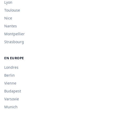
Lyon
Toulouse
Nice
Nantes
Montpellier
Strasbourg
EN EUROPE
Londres
Berlin
Vienne
Budapest
Varsovie
Munich