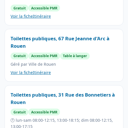
Gratuit
Accessible PMR
Voir la fiche
Itinéraire
Toilettes publiques, 67 Rue Jeanne d'Arc à
Rouen
Gratuit
Accessible PMR
Table à langer
Géré par Ville de Rouen
Voir la fiche
Itinéraire
Toilettes publiques, 31 Rue des Bonnetiers à
Rouen
Gratuit
Accessible PMR
🕐 lun-sam 08:00-12:15, 13:00-18:15; dim 08:00-12:15,
13:00-17:15