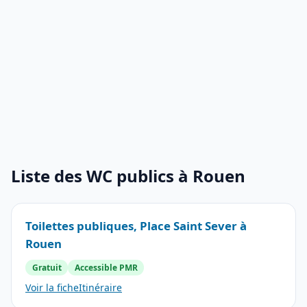
Liste des WC publics à Rouen
Toilettes publiques, Place Saint Sever à
Rouen
Gratuit
Accessible PMR
Voir la fiche
Itinéraire