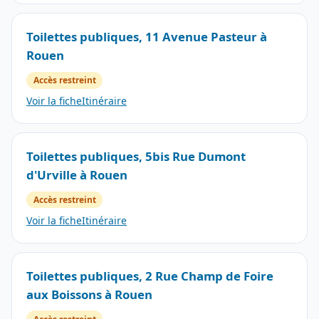
Toilettes publiques, 11 Avenue Pasteur à
Rouen
Accès restreint
Voir la fiche
Itinéraire
Toilettes publiques, 5bis Rue Dumont
d'Urville à Rouen
Accès restreint
Voir la fiche
Itinéraire
Toilettes publiques, 2 Rue Champ de Foire
aux Boissons à Rouen