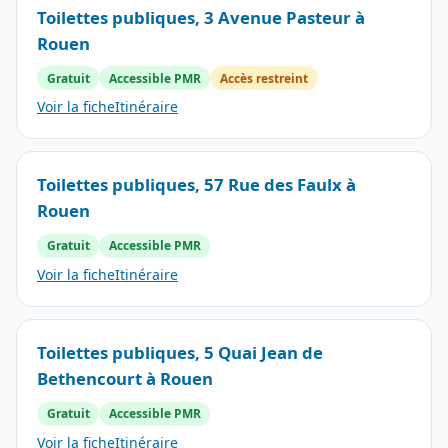
Toilettes publiques, 3 Avenue Pasteur à
Rouen
Gratuit
Accessible PMR
Accès restreint
Voir la fiche
Itinéraire
Toilettes publiques, 57 Rue des Faulx à
Rouen
Gratuit
Accessible PMR
Voir la fiche
Itinéraire
Toilettes publiques, 5 Quai Jean de
Bethencourt à Rouen
Gratuit
Accessible PMR
Voir la fiche
Itinéraire