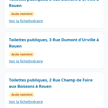
Rouen
Accès restreint
Voir la fiche
Itinéraire
Toilettes publiques, 3 Rue Dumont d'Urville à
Rouen
Accès restreint
Voir la fiche
Itinéraire
Toilettes publiques, 2 Rue Champ de Foire
aux Boissons à Rouen
Accès restreint
Voir la fiche
Itinéraire