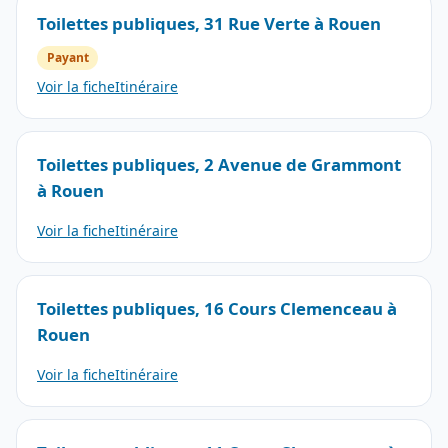
Toilettes publiques, 31 Rue Verte à Rouen
Payant
Voir la fiche
Itinéraire
Toilettes publiques, 2 Avenue de Grammont
à Rouen
Voir la fiche
Itinéraire
Toilettes publiques, 16 Cours Clemenceau à
Rouen
Voir la fiche
Itinéraire