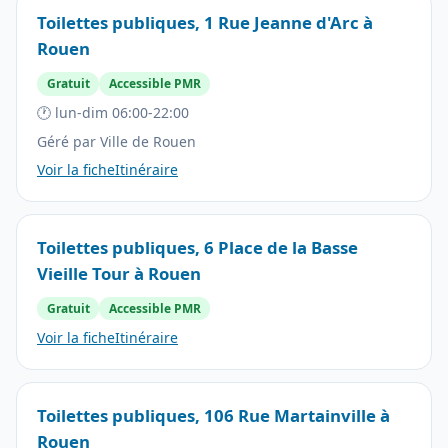
Toilettes publiques, 1 Rue Jeanne d'Arc à
Rouen
Gratuit
Accessible PMR
🕐 lun-dim 06:00-22:00
Géré par Ville de Rouen
Voir la fiche
Itinéraire
Toilettes publiques, 6 Place de la Basse
Vieille Tour à Rouen
Gratuit
Accessible PMR
Voir la fiche
Itinéraire
Toilettes publiques, 106 Rue Martainville à
Rouen