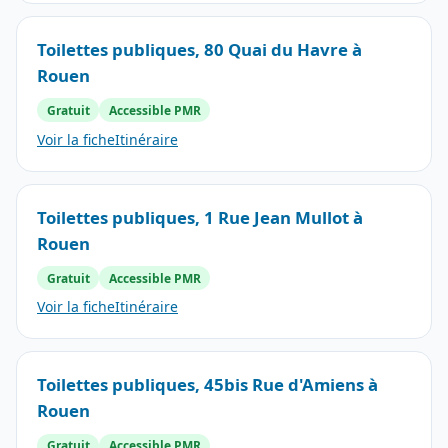
Toilettes publiques, 80 Quai du Havre à
Rouen
Gratuit
Accessible PMR
Voir la fiche
Itinéraire
Toilettes publiques, 1 Rue Jean Mullot à
Rouen
Gratuit
Accessible PMR
Voir la fiche
Itinéraire
Toilettes publiques, 45bis Rue d'Amiens à
Rouen
Gratuit
Accessible PMR