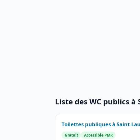
Liste des WC publics à
Toilettes publiques à Saint-L
Gratuit
Accessible PMR