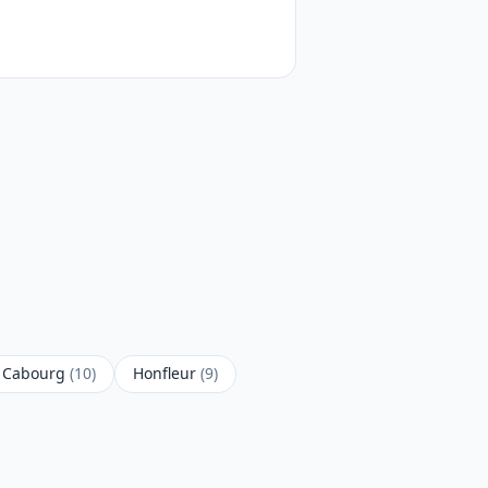
Cabourg
(10)
Honfleur
(9)