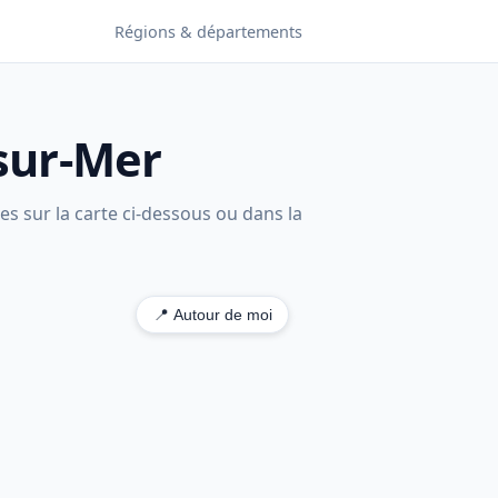
Régions & départements
-sur-Mer
es sur la carte ci-dessous ou dans la
📍 Autour de moi