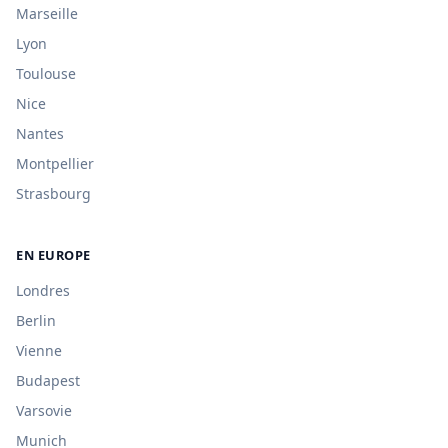
Marseille
Lyon
Toulouse
Nice
Nantes
Montpellier
Strasbourg
EN EUROPE
Londres
Berlin
Vienne
Budapest
Varsovie
Munich