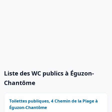
Liste des WC publics à Éguzon-
Chantôme
Toilettes publiques, 4 Chemin de la Plage à
Éguzon-Chantôme