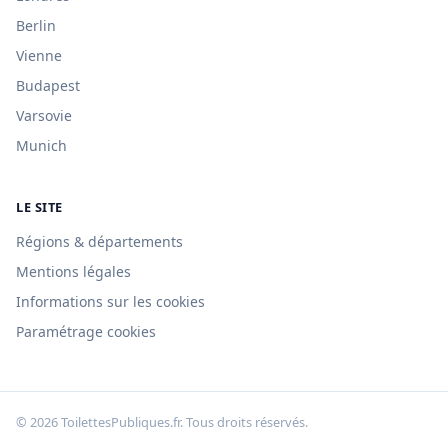
Berlin
Vienne
Budapest
Varsovie
Munich
LE SITE
Régions & départements
Mentions légales
Informations sur les cookies
Paramétrage cookies
© 2026 ToilettesPubliques.fr. Tous droits réservés.