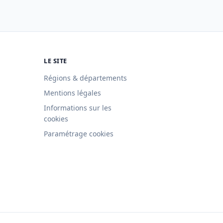
LE SITE
Régions & départements
Mentions légales
Informations sur les
cookies
Paramétrage cookies