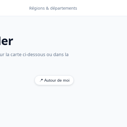
Régions & départements
Mer
ur la carte ci-dessous ou dans la
📍 Autour de moi