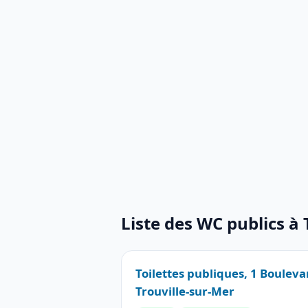
Liste des WC publics à 
Toilettes publiques, 1 Boule
Trouville-sur-Mer