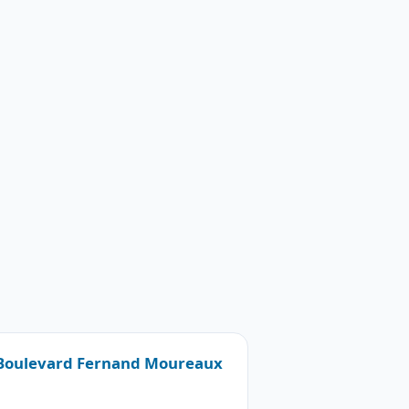
0 Boulevard Fernand Moureaux