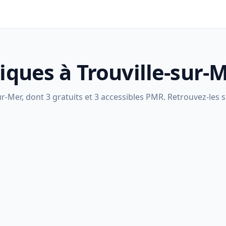
liques à Trouville-sur-
r-Mer, dont 3 gratuits et 3 accessibles PMR. Retrouvez-les s