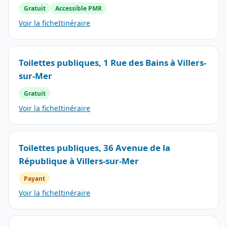
Gratuit
Accessible PMR
Voir la fiche
Itinéraire
Toilettes publiques, 1 Rue des Bains à Villers-
sur-Mer
Gratuit
Voir la fiche
Itinéraire
Toilettes publiques, 36 Avenue de la
République à Villers-sur-Mer
Payant
Voir la fiche
Itinéraire