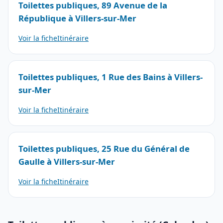
Toilettes publiques, 89 Avenue de la
République à Villers-sur-Mer
Voir la fiche
Itinéraire
Toilettes publiques, 1 Rue des Bains à Villers-
sur-Mer
Voir la fiche
Itinéraire
Toilettes publiques, 25 Rue du Général de
Gaulle à Villers-sur-Mer
Voir la fiche
Itinéraire