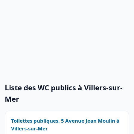
Liste des WC publics à Villers-sur-
Mer
Toilettes publiques, 5 Avenue Jean Moulin à
Villers-sur-Mer