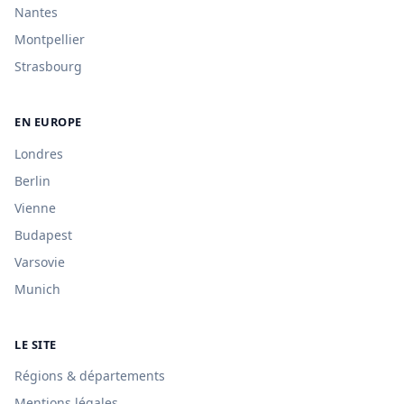
Nantes
Montpellier
Strasbourg
EN EUROPE
Londres
Berlin
Vienne
Budapest
Varsovie
Munich
LE SITE
Régions & départements
Mentions légales