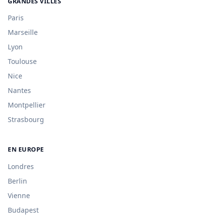
GRANDES VILLES
Paris
Marseille
Lyon
Toulouse
Nice
Nantes
Montpellier
Strasbourg
EN EUROPE
Londres
Berlin
Vienne
Budapest