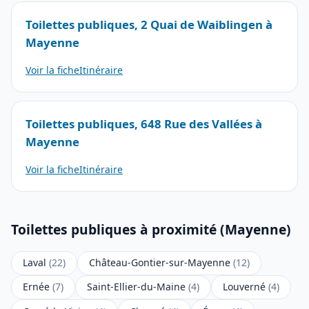
Toilettes publiques, 2 Quai de Waiblingen à
Mayenne
Voir la fiche
Itinéraire
Toilettes publiques, 648 Rue des Vallées à
Mayenne
Voir la fiche
Itinéraire
Toilettes publiques à proximité (Mayenne)
Laval
(22)
Château-Gontier-sur-Mayenne
(12)
Ernée
(7)
Saint-Ellier-du-Maine
(4)
Louverné
(4)