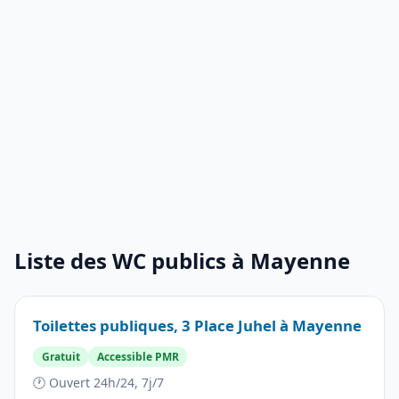
Liste des WC publics à Mayenne
Toilettes publiques, 3 Place Juhel à Mayenne
Gratuit
Accessible PMR
🕐 Ouvert 24h/24, 7j/7