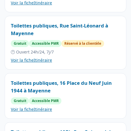
Voir la fiche
Itinéraire
Toilettes publiques, Rue Saint-Léonard à
Mayenne
Gratuit
Accessible PMR
Réservé à la clientèle
🕐 Ouvert 24h/24, 7j/7
Voir la fiche
Itinéraire
Toilettes publiques, 16 Place du Neuf Juin
1944 à Mayenne
Gratuit
Accessible PMR
Voir la fiche
Itinéraire