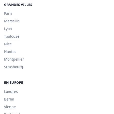
GRANDES VILLES
Paris
Marseille
Lyon
Toulouse
Nice
Nantes
Montpellier
Strasbourg
EN EUROPE
Londres
Berlin
Vienne