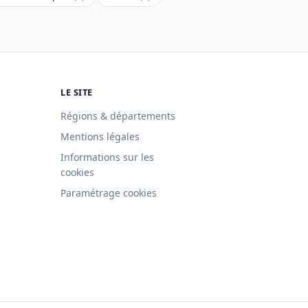
LE SITE
Régions & départements
Mentions légales
Informations sur les
cookies
Paramétrage cookies