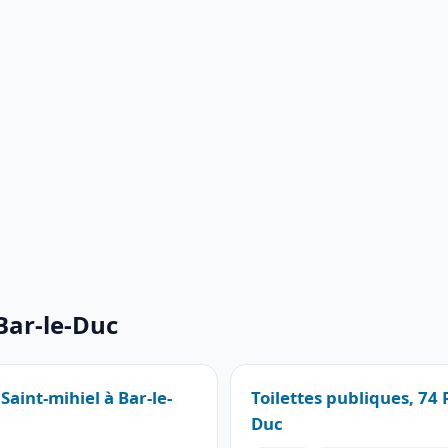
Bar-le-Duc
Saint-mihiel à Bar-le-
Toilettes publiques, 74 
Duc