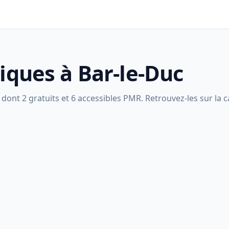
liques à Bar-le-Duc
dont 2 gratuits et 6 accessibles PMR. Retrouvez-les sur la ca