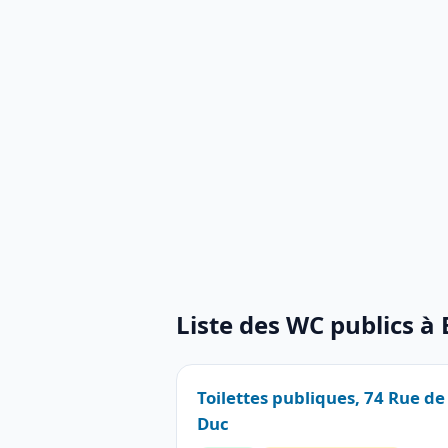
Liste des WC publics à 
Toilettes publiques, 74 Rue de 
Duc