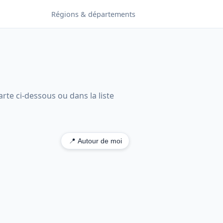
Régions & départements
rte ci-dessous ou dans la liste
📍 Autour de moi