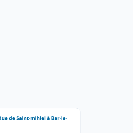
Rue de Saint-mihiel à Bar-le-