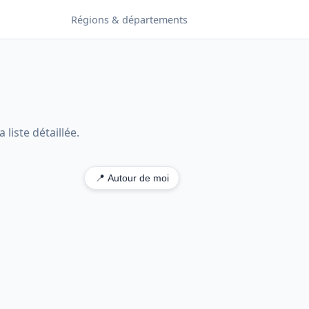
Régions & départements
liste détaillée.
📍 Autour de moi