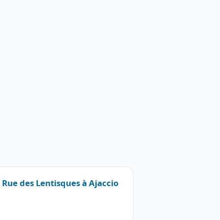
5 Rue des Lentisques à Ajaccio