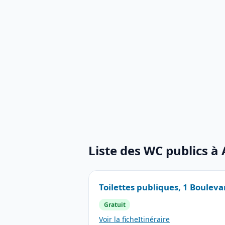
Liste des WC publics à 
Toilettes publiques, 1 Bouleva
Gratuit
Voir la fiche
Itinéraire