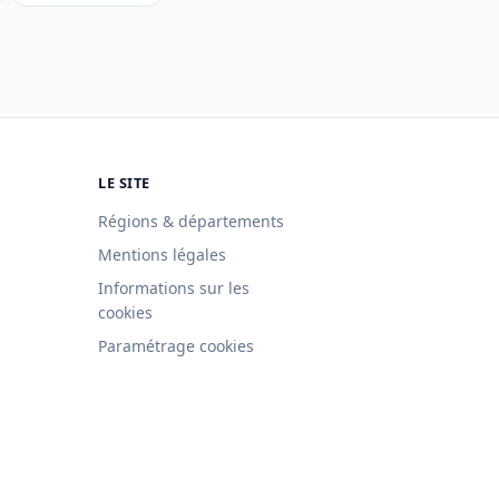
LE SITE
Régions & départements
Mentions légales
Informations sur les
cookies
Paramétrage cookies