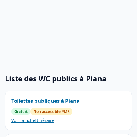
Liste des WC publics à Piana
Toilettes publiques à Piana
Gratuit
Non accessible PMR
Voir la fiche
Itinéraire