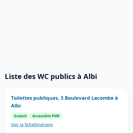
Liste des WC publics à Albi
Toilettes publiques, 3 Boulevard Lacombe à
Albi
Gratuit
Accessible PMR
Voir la fiche
Itinéraire