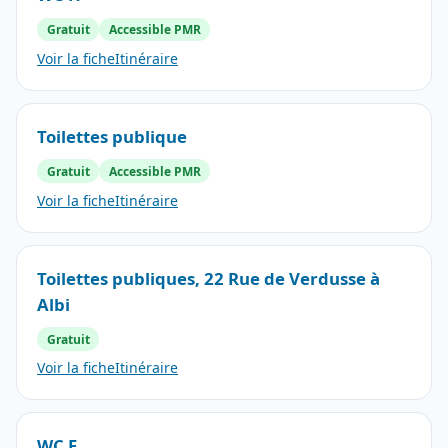
Gratuit
Accessible PMR
Voir la fiche
Itinéraire
Toilettes publique
Gratuit
Accessible PMR
Voir la fiche
Itinéraire
Toilettes publiques, 22 Rue de Verdusse à
Albi
Gratuit
Voir la fiche
Itinéraire
WC F