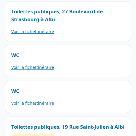
Toilettes publiques, 27 Boulevard de
Strasbourg à Albi
Voir la fiche
Itinéraire
WC
Voir la fiche
Itinéraire
WC
Voir la fiche
Itinéraire
Toilettes publiques, 19 Rue Saint-Julien à Albi