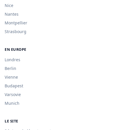
Nice
Nantes
Montpellier
Strasbourg
EN EUROPE
Londres
Berlin
Vienne
Budapest
Varsovie
Munich
LE SITE