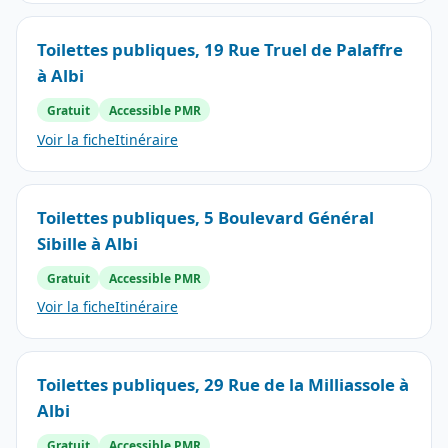
Toilettes publiques, 19 Rue Truel de Palaffre
à Albi
Gratuit
Accessible PMR
Voir la fiche
Itinéraire
Toilettes publiques, 5 Boulevard Général
Sibille à Albi
Gratuit
Accessible PMR
Voir la fiche
Itinéraire
Toilettes publiques, 29 Rue de la Milliassole à
Albi
Gratuit
Accessible PMR