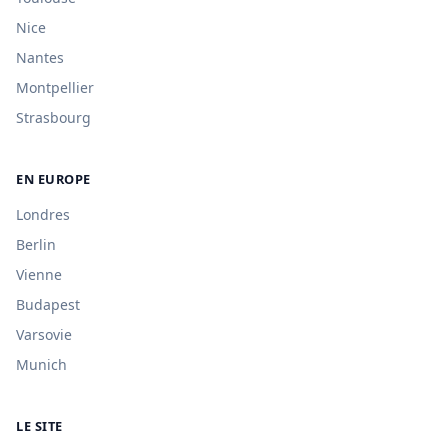
Nice
Nantes
Montpellier
Strasbourg
EN EUROPE
Londres
Berlin
Vienne
Budapest
Varsovie
Munich
LE SITE