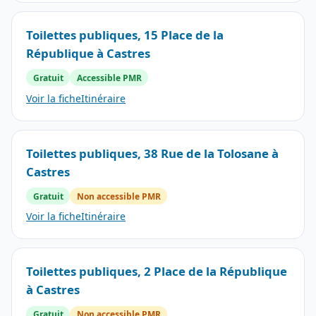
Toilettes publiques, 15 Place de la
République à Castres
Gratuit
Accessible PMR
Voir la fiche
Itinéraire
Toilettes publiques, 38 Rue de la Tolosane à
Castres
Gratuit
Non accessible PMR
Voir la fiche
Itinéraire
Toilettes publiques, 2 Place de la République
à Castres
Gratuit
Non accessible PMR