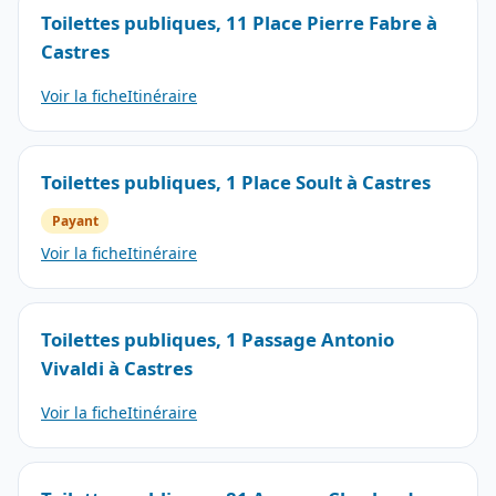
Toilettes publiques, 11 Place Pierre Fabre à
Castres
Voir la fiche
Itinéraire
Toilettes publiques, 1 Place Soult à Castres
Payant
Voir la fiche
Itinéraire
Toilettes publiques, 1 Passage Antonio
Vivaldi à Castres
Voir la fiche
Itinéraire