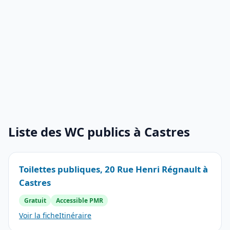
Liste des WC publics à Castres
Toilettes publiques, 20 Rue Henri Régnault à
Castres
Gratuit
Accessible PMR
Voir la fiche
Itinéraire