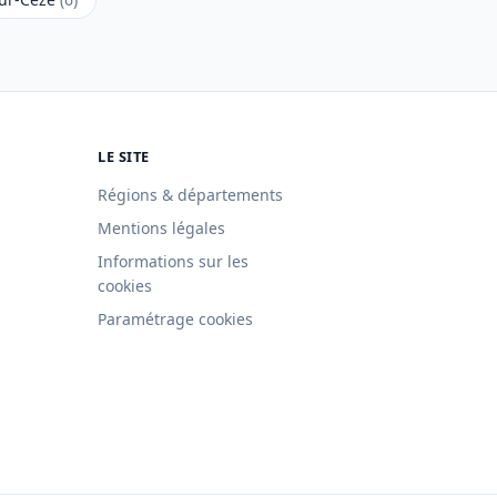
LE SITE
Régions & départements
Mentions légales
Informations sur les
cookies
Paramétrage cookies