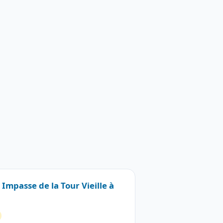
 Impasse de la Tour Vieille à