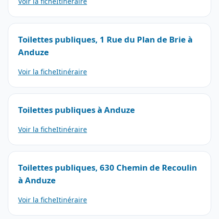
Voir la fiche
Itinéraire
Toilettes publiques, 1 Rue du Plan de Brie à
Anduze
Voir la fiche
Itinéraire
Toilettes publiques à Anduze
Voir la fiche
Itinéraire
Toilettes publiques, 630 Chemin de Recoulin
à Anduze
Voir la fiche
Itinéraire