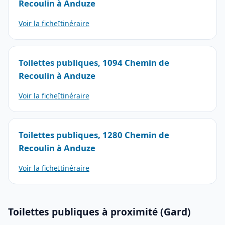
Recoulin à Anduze
Voir la fiche
Itinéraire
Toilettes publiques, 1094 Chemin de
Recoulin à Anduze
Voir la fiche
Itinéraire
Toilettes publiques, 1280 Chemin de
Recoulin à Anduze
Voir la fiche
Itinéraire
Toilettes publiques à proximité (Gard)