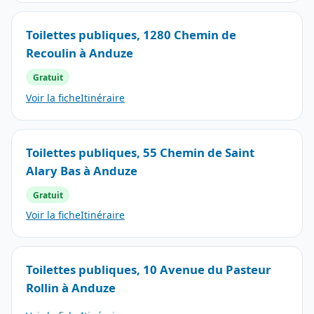
Toilettes publiques, 1280 Chemin de
Recoulin à Anduze
Gratuit
Voir la fiche
Itinéraire
Toilettes publiques, 55 Chemin de Saint
Alary Bas à Anduze
Gratuit
Voir la fiche
Itinéraire
Toilettes publiques, 10 Avenue du Pasteur
Rollin à Anduze