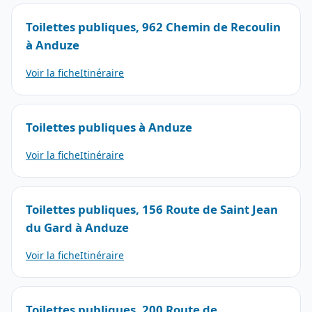
Toilettes publiques, 962 Chemin de Recoulin
à Anduze
Voir la fiche
Itinéraire
Toilettes publiques à Anduze
Voir la fiche
Itinéraire
Toilettes publiques, 156 Route de Saint Jean
du Gard à Anduze
Voir la fiche
Itinéraire
Toilettes publiques, 200 Route de