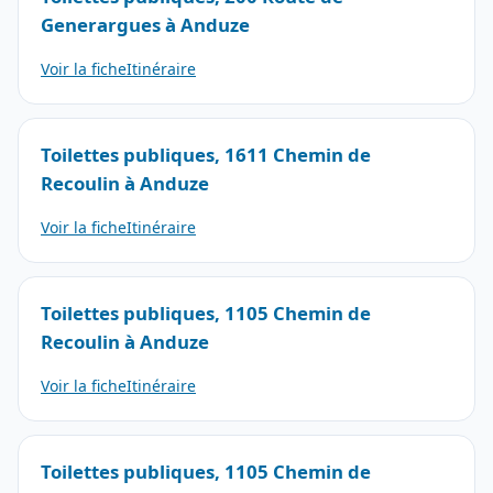
Generargues à Anduze
Voir la fiche
Itinéraire
Toilettes publiques, 1611 Chemin de
Recoulin à Anduze
Voir la fiche
Itinéraire
Toilettes publiques, 1105 Chemin de
Recoulin à Anduze
Voir la fiche
Itinéraire
Toilettes publiques, 1105 Chemin de