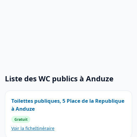
Liste des WC publics à Anduze
Toilettes publiques, 5 Place de la Republique
à Anduze
Gratuit
Voir la fiche
Itinéraire