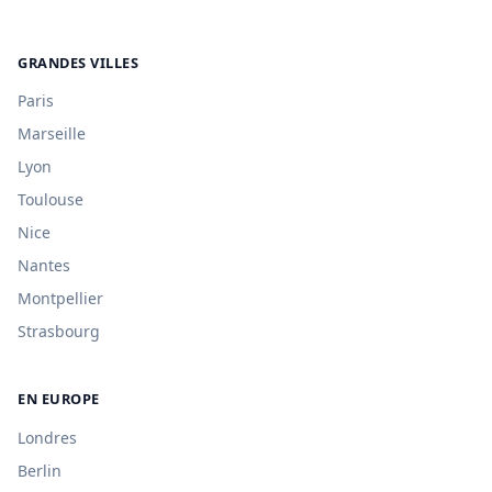
GRANDES VILLES
Paris
Marseille
Lyon
Toulouse
Nice
Nantes
Montpellier
Strasbourg
EN EUROPE
Londres
Berlin