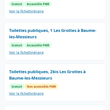
Gratuit
Accessible PMR
Voir la fiche
Itinéraire
Toilettes publiques, 1 Les Grottes à Baume-
les-Messieurs
Gratuit
Accessible PMR
Voir la fiche
Itinéraire
Toilettes publiques, 2bis Les Grottes à
Baume-les-Messieurs
Gratuit
Non accessible PMR
Voir la fiche
Itinéraire