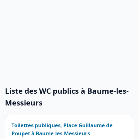
Liste des WC publics à Baume-les-
Messieurs
Toilettes publiques, Place Guillaume de
Poupet à Baume-les-Messieurs