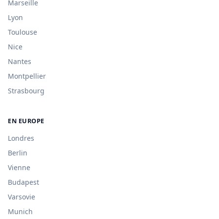
Marseille
Lyon
Toulouse
Nice
Nantes
Montpellier
Strasbourg
EN EUROPE
Londres
Berlin
Vienne
Budapest
Varsovie
Munich