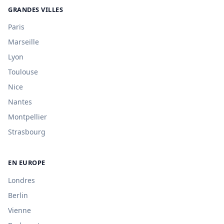
GRANDES VILLES
Paris
Marseille
Lyon
Toulouse
Nice
Nantes
Montpellier
Strasbourg
EN EUROPE
Londres
Berlin
Vienne