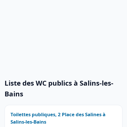
Liste des WC publics à Salins-les-
Bains
Toilettes publiques, 2 Place des Salines à
Salins-les-Bains