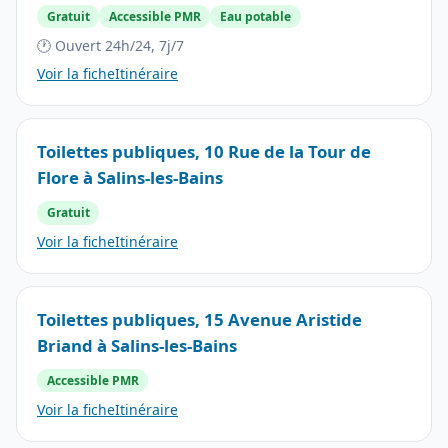
Gratuit
Accessible PMR
Eau potable
🕐 Ouvert 24h/24, 7j/7
Voir la fiche
Itinéraire
Toilettes publiques, 10 Rue de la Tour de
Flore à Salins-les-Bains
Gratuit
Voir la fiche
Itinéraire
Toilettes publiques, 15 Avenue Aristide
Briand à Salins-les-Bains
Accessible PMR
Voir la fiche
Itinéraire