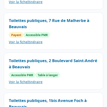
Voir la fiche
Itinéraire
Toilettes publiques, 7 Rue de Malherbe à
Beauvais
Payant
Accessible PMR
Voir la fiche
Itinéraire
Toilettes publiques, 2 Boulevard Saint-André
à Beauvais
Accessible PMR
Table à langer
Voir la fiche
Itinéraire
Toilettes publiques, 1bis Avenue Foch à
Beauvais