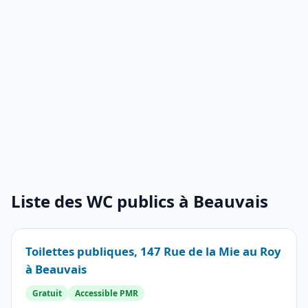
Liste des WC publics à Beauvais
Toilettes publiques, 147 Rue de la Mie au Roy
à Beauvais
Gratuit
Accessible PMR