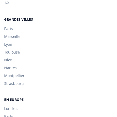
1.0.
GRANDES VILLES
Paris
Marseille
Lyon
Toulouse
Nice
Nantes
Montpellier
Strasbourg
EN EUROPE
Londres
Berlin