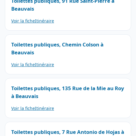
Toilettes publiques, 91 Rue Saint-Pierre à
Beauvais
Voir la fiche
Itinéraire
Toilettes publiques, Chemin Colson à
Beauvais
Voir la fiche
Itinéraire
Toilettes publiques, 135 Rue de la Mie au Roy
à Beauvais
Voir la fiche
Itinéraire
Toilettes publiques, 7 Rue Antonio de Hojas à