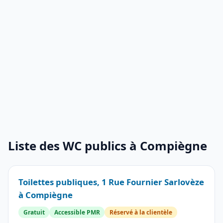
Liste des WC publics à Compiègne
Toilettes publiques, 1 Rue Fournier Sarlovèze
à Compiègne
Gratuit
Accessible PMR
Réservé à la clientèle