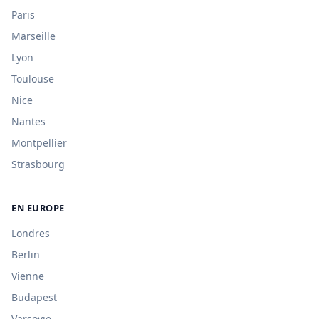
Paris
Marseille
Lyon
Toulouse
Nice
Nantes
Montpellier
Strasbourg
EN EUROPE
Londres
Berlin
Vienne
Budapest
Varsovie