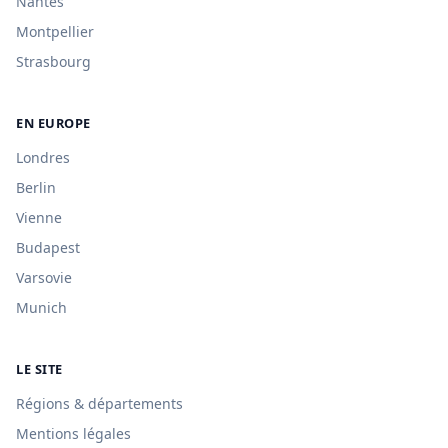
Nantes
Montpellier
Strasbourg
EN EUROPE
Londres
Berlin
Vienne
Budapest
Varsovie
Munich
LE SITE
Régions & départements
Mentions légales