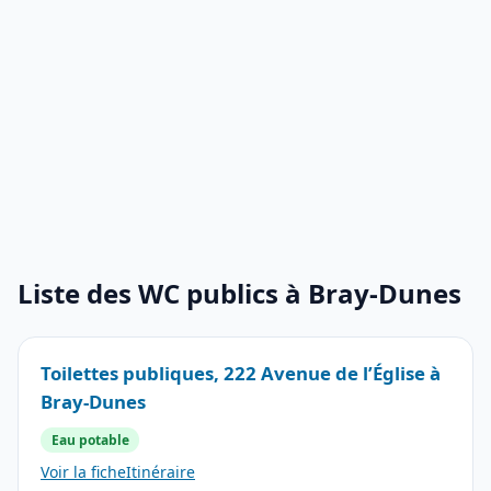
Liste des WC publics à Bray-Dunes
Toilettes publiques, 222 Avenue de l’Église à
Bray-Dunes
Eau potable
Voir la fiche
Itinéraire