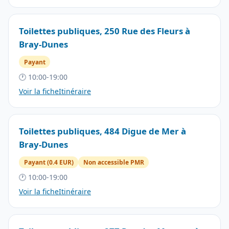
Toilettes publiques, 250 Rue des Fleurs à
Bray-Dunes
Payant
🕐 10:00-19:00
Voir la fiche
Itinéraire
Toilettes publiques, 484 Digue de Mer à
Bray-Dunes
Payant (0.4 EUR)
Non accessible PMR
🕐 10:00-19:00
Voir la fiche
Itinéraire