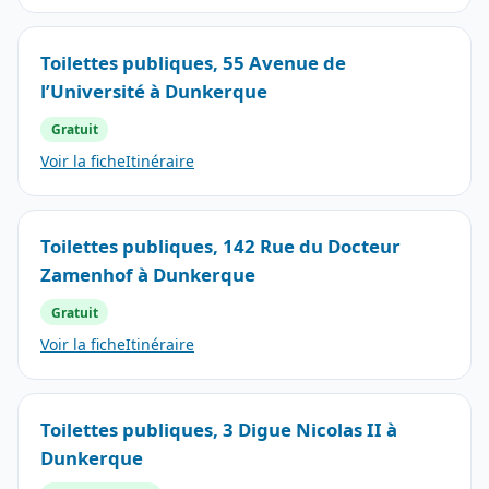
Toilettes publiques, 55 Avenue de
l’Université à Dunkerque
Gratuit
Voir la fiche
Itinéraire
Toilettes publiques, 142 Rue du Docteur
Zamenhof à Dunkerque
Gratuit
Voir la fiche
Itinéraire
Toilettes publiques, 3 Digue Nicolas II à
Dunkerque