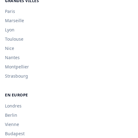
GRANDES VILLES
Paris
Marseille
Lyon
Toulouse
Nice
Nantes
Montpellier
Strasbourg
EN EUROPE
Londres
Berlin
Vienne
Budapest