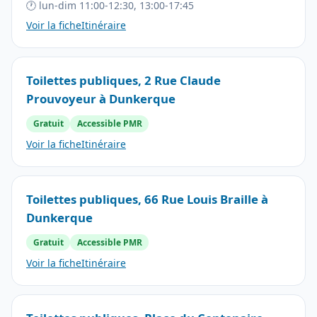
🕐 lun-dim 11:00-12:30, 13:00-17:45
Voir la fiche
Itinéraire
Toilettes publiques, 2 Rue Claude
Prouvoyeur à Dunkerque
Gratuit
Accessible PMR
Voir la fiche
Itinéraire
Toilettes publiques, 66 Rue Louis Braille à
Dunkerque
Gratuit
Accessible PMR
Voir la fiche
Itinéraire