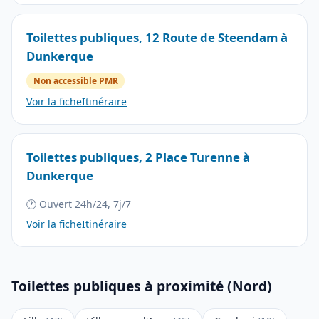
Toilettes publiques, 12 Route de Steendam à
Dunkerque
Non accessible PMR
Voir la fiche
Itinéraire
Toilettes publiques, 2 Place Turenne à
Dunkerque
🕐 Ouvert 24h/24, 7j/7
Voir la fiche
Itinéraire
Toilettes publiques à proximité (Nord)