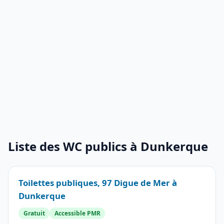
Liste des WC publics à Dunkerque
Toilettes publiques, 97 Digue de Mer à
Dunkerque
Gratuit
Accessible PMR