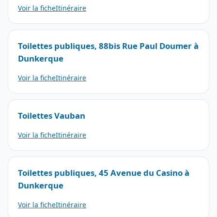
Voir la fiche
Itinéraire
Toilettes publiques, 88bis Rue Paul Doumer à
Dunkerque
Voir la fiche
Itinéraire
Toilettes Vauban
Voir la fiche
Itinéraire
Toilettes publiques, 45 Avenue du Casino à
Dunkerque
Voir la fiche
Itinéraire