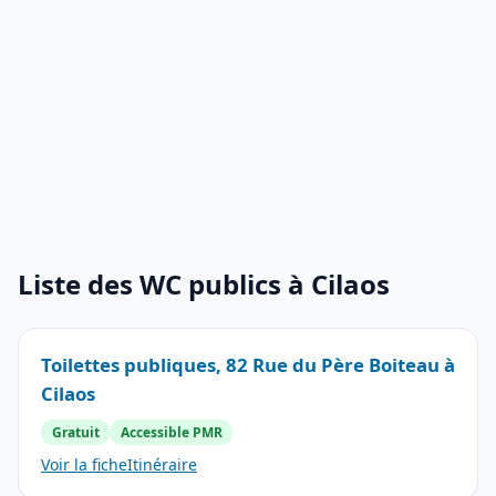
Liste des WC publics à Cilaos
Toilettes publiques, 82 Rue du Père Boiteau à
Cilaos
Gratuit
Accessible PMR
Voir la fiche
Itinéraire