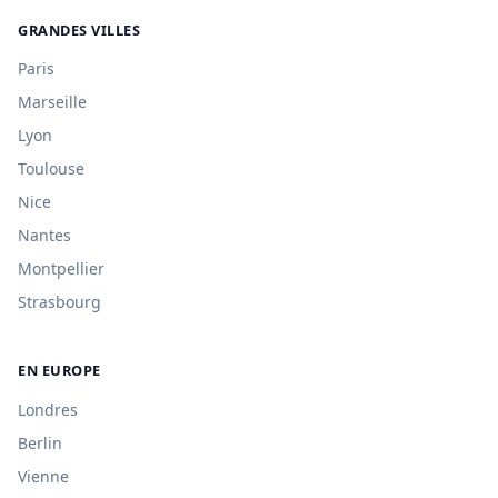
GRANDES VILLES
Paris
Marseille
Lyon
Toulouse
Nice
Nantes
Montpellier
Strasbourg
EN EUROPE
Londres
Berlin
Vienne