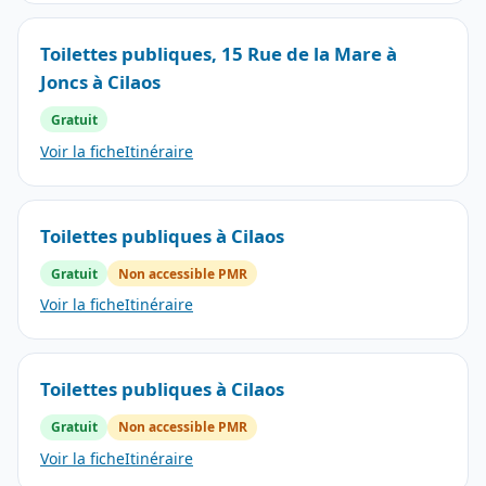
Toilettes publiques, 15 Rue de la Mare à
Joncs à Cilaos
Gratuit
Voir la fiche
Itinéraire
Toilettes publiques à Cilaos
Gratuit
Non accessible PMR
Voir la fiche
Itinéraire
Toilettes publiques à Cilaos
Gratuit
Non accessible PMR
Voir la fiche
Itinéraire