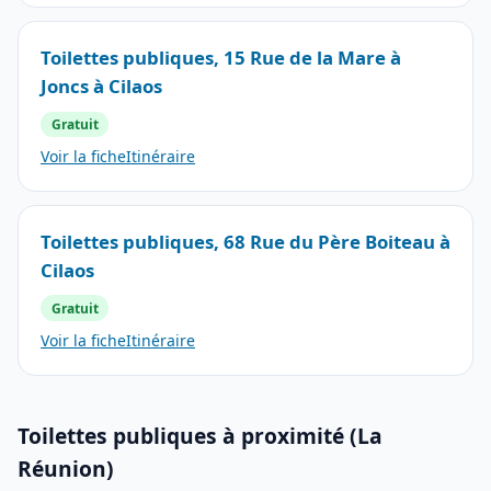
Toilettes publiques, 15 Rue de la Mare à
Joncs à Cilaos
Gratuit
Voir la fiche
Itinéraire
Toilettes publiques, 68 Rue du Père Boiteau à
Cilaos
Gratuit
Voir la fiche
Itinéraire
Toilettes publiques à proximité (La
Réunion)