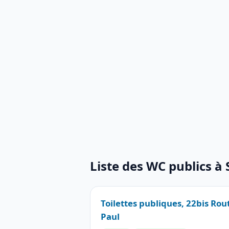
Liste des WC publics à 
Toilettes publiques, 22bis Rou
Paul