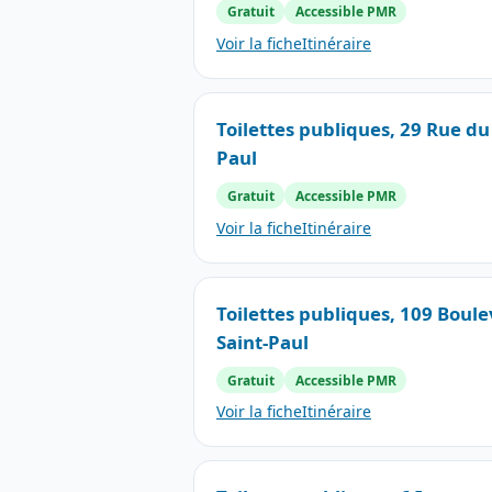
Gratuit
Accessible PMR
Voir la fiche
Itinéraire
Toilettes publiques, 29 Rue du
Paul
Gratuit
Accessible PMR
Voir la fiche
Itinéraire
Toilettes publiques, 109 Boule
Saint-Paul
Gratuit
Accessible PMR
Voir la fiche
Itinéraire