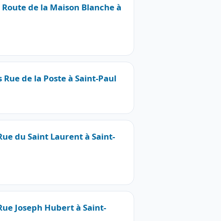
0 Route de la Maison Blanche à
s Rue de la Poste à Saint-Paul
Rue du Saint Laurent à Saint-
 Rue Joseph Hubert à Saint-