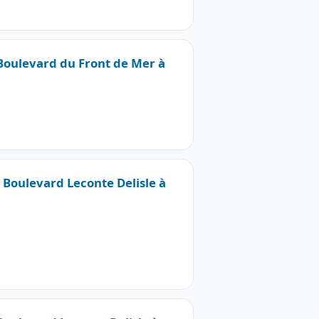
 Boulevard du Front de Mer à
7 Boulevard Leconte Delisle à