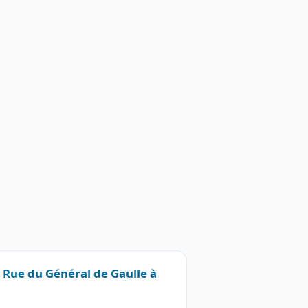
6 Rue du Général de Gaulle à