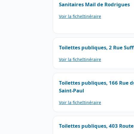
Sanitaires Mail de Rodrigues
Voir la fiche
Itinéraire
Toilettes publiques, 2 Rue Suf
Voir la fiche
Itinéraire
Toilettes publiques, 166 Rue d
Saint-Paul
Voir la fiche
Itinéraire
Toilettes publiques, 403 Route