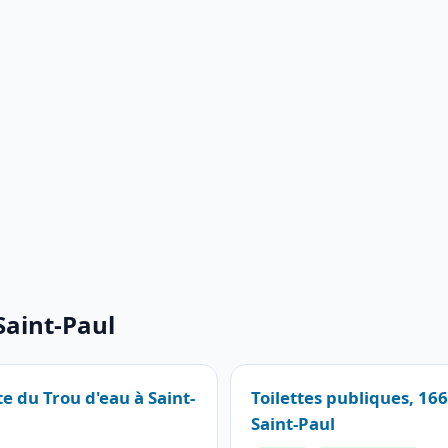
Saint-Paul
te du Trou d'eau à Saint-
Toilettes publiques, 16
Saint-Paul