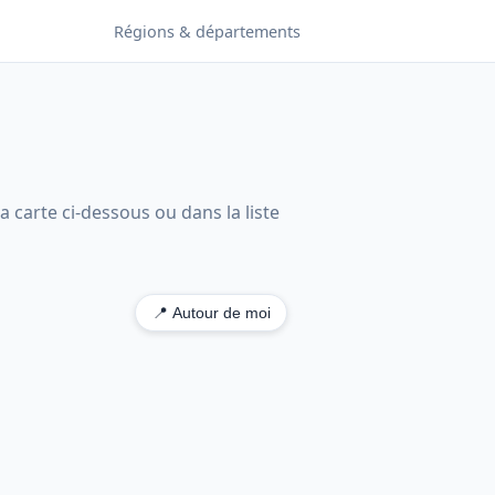
Régions & départements
a carte ci-dessous ou dans la liste
📍 Autour de moi