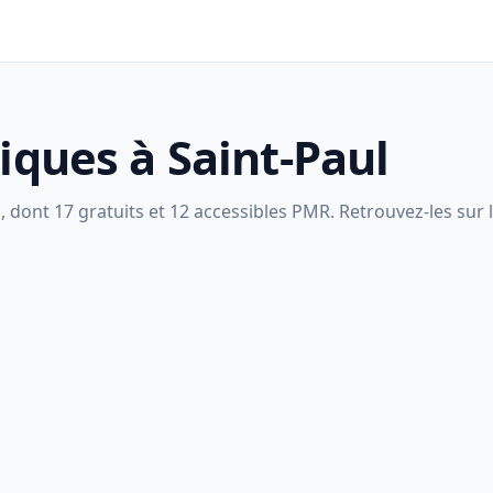
liques à Saint-Paul
 dont 17 gratuits et 12 accessibles PMR. Retrouvez-les sur l