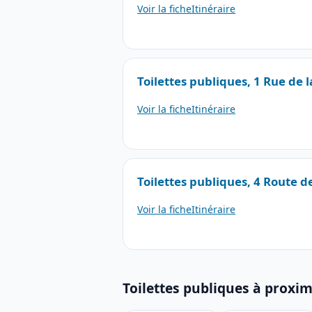
Voir la fiche
Itinéraire
Toilettes publiques, 1 Rue de l
Voir la fiche
Itinéraire
Toilettes publiques, 4 Route d
Voir la fiche
Itinéraire
Toilettes publiques à proxim