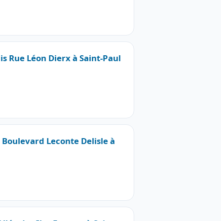
is Rue Léon Dierx à Saint-Paul
7 Boulevard Leconte Delisle à