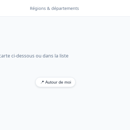
Régions & départements
arte ci-dessous ou dans la liste
📍 Autour de moi