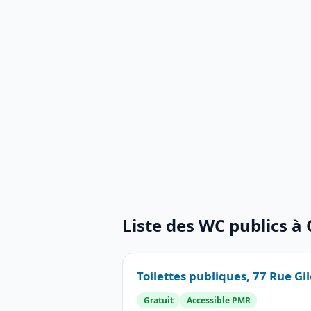
Liste des WC publics à
Toilettes publiques, 77 Rue Gi
Gratuit
Accessible PMR