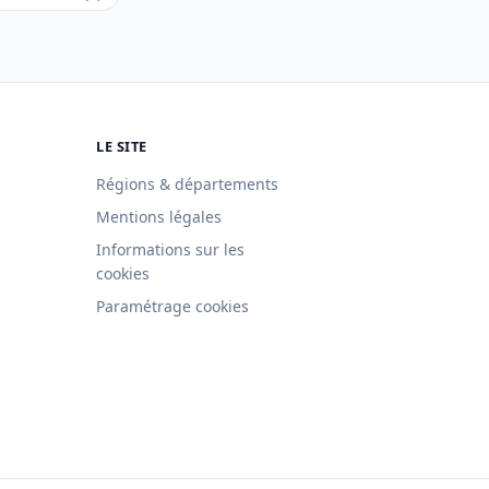
LE SITE
Régions & départements
Mentions légales
Informations sur les
cookies
Paramétrage cookies