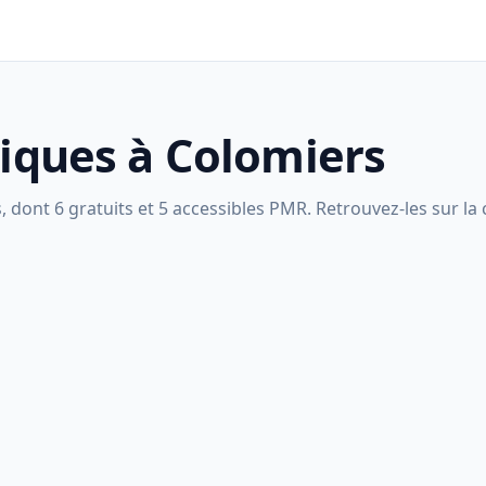
liques à Colomiers
dont 6 gratuits et 5 accessibles PMR. Retrouvez-les sur la c