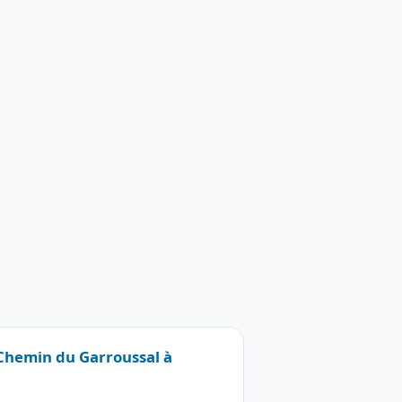
 Chemin du Garroussal à