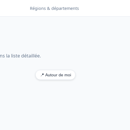
Régions & départements
 la liste détaillée.
📍 Autour de moi