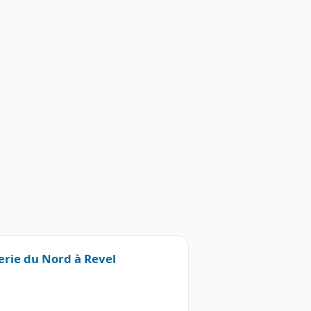
lerie du Nord à Revel