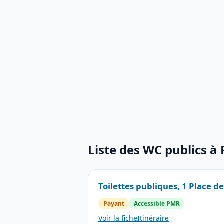
Liste des WC publics à 
Toilettes publiques, 1 Place de
Payant
Accessible PMR
Voir la fiche
Itinéraire