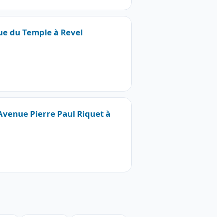
Rue du Temple à Revel
 Avenue Pierre Paul Riquet à