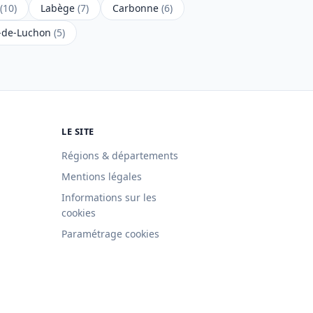
(10)
Labège
(7)
Carbonne
(6)
-de-Luchon
(5)
LE SITE
Régions & départements
Mentions légales
Informations sur les
cookies
Paramétrage cookies