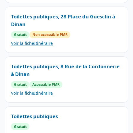
Toilettes publiques, 28 Place du Guesclin à
Dinan
Gratuit
Non accessible PMR
Voir la fiche
Itinéraire
Toilettes publiques, 8 Rue de la Cordonnerie
à Dinan
Gratuit
Accessible PMR
Voir la fiche
Itinéraire
Toilettes publiques
Gratuit