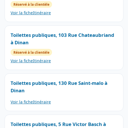
Réservé à la clientèle
Voir la fiche
Itinéraire
Toilettes publiques, 103 Rue Chateaubriand
à Dinan
Réservé à la clientèle
Voir la fiche
Itinéraire
Toilettes publiques, 130 Rue Saint-malo à
Dinan
Voir la fiche
Itinéraire
Toilettes publiques, 5 Rue Victor Basch à