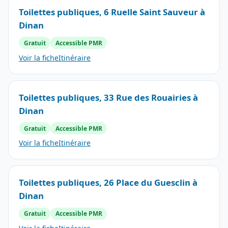
Toilettes publiques, 6 Ruelle Saint Sauveur à
Dinan
Gratuit
Accessible PMR
Voir la fiche
Itinéraire
Toilettes publiques, 33 Rue des Rouairies à
Dinan
Gratuit
Accessible PMR
Voir la fiche
Itinéraire
Toilettes publiques, 26 Place du Guesclin à
Dinan
Gratuit
Accessible PMR