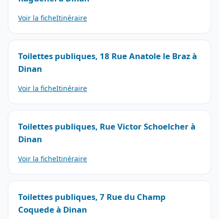
Voir la fiche
Itinéraire
Toilettes publiques, 18 Rue Anatole le Braz à
Dinan
Voir la fiche
Itinéraire
Toilettes publiques, Rue Victor Schoelcher à
Dinan
Voir la fiche
Itinéraire
Toilettes publiques, 7 Rue du Champ
Coquede à Dinan