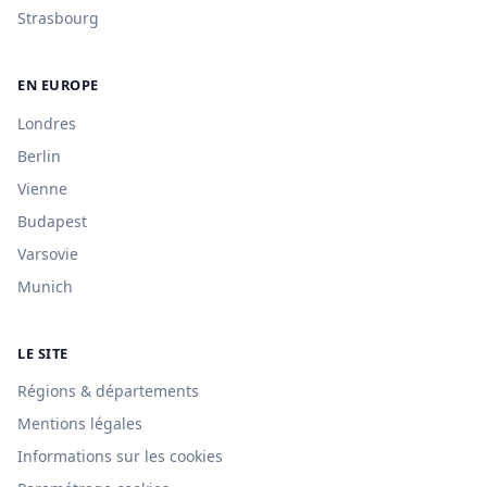
Strasbourg
EN EUROPE
Londres
Berlin
Vienne
Budapest
Varsovie
Munich
LE SITE
Régions & départements
Mentions légales
Informations sur les cookies