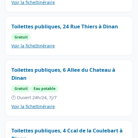
Voir la fiche
Itinéraire
Toilettes publiques, 24 Rue Thiers à Dinan
Gratuit
Voir la fiche
Itinéraire
Toilettes publiques, 6 Allee du Chateau à
Dinan
Gratuit
Eau potable
🕐 Ouvert 24h/24, 7j/7
Voir la fiche
Itinéraire
Toilettes publiques, 4 Ccal de la Coulebart à