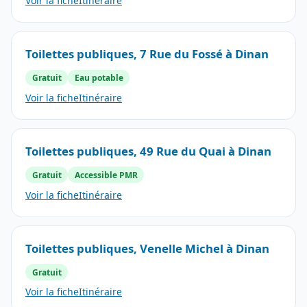
Voir la fiche
Itinéraire
Toilettes publiques, 7 Rue du Fossé à Dinan
Gratuit
Eau potable
Voir la fiche
Itinéraire
Toilettes publiques, 49 Rue du Quai à Dinan
Gratuit
Accessible PMR
Voir la fiche
Itinéraire
Toilettes publiques, Venelle Michel à Dinan
Gratuit
Voir la fiche
Itinéraire