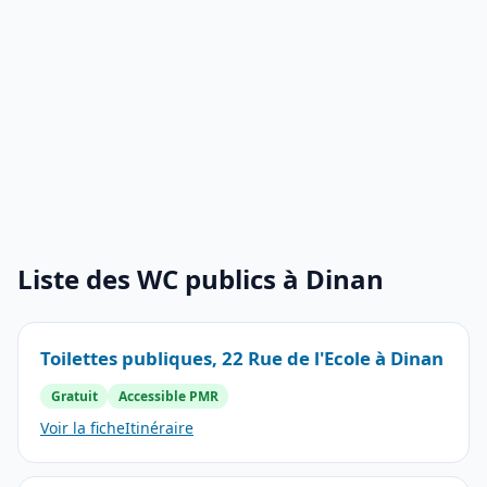
Liste des WC publics à Dinan
Toilettes publiques, 22 Rue de l'Ecole à Dinan
Gratuit
Accessible PMR
Voir la fiche
Itinéraire