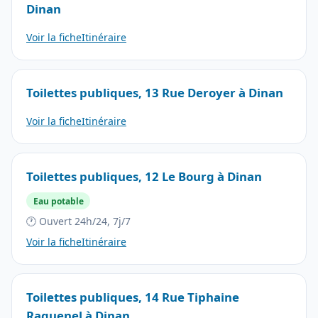
Dinan
Voir la fiche
Itinéraire
Toilettes publiques, 13 Rue Deroyer à Dinan
Voir la fiche
Itinéraire
Toilettes publiques, 12 Le Bourg à Dinan
Eau potable
🕐 Ouvert 24h/24, 7j/7
Voir la fiche
Itinéraire
Toilettes publiques, 14 Rue Tiphaine
Raguenel à Dinan