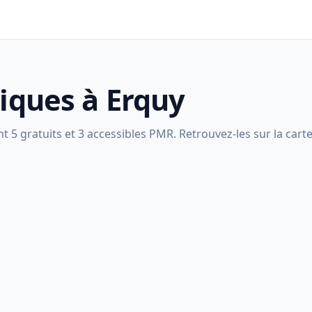
liques à Erquy
 5 gratuits et 3 accessibles PMR. Retrouvez-les sur la carte