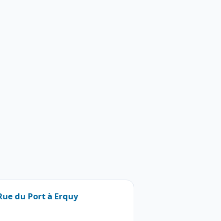
 Rue du Port à Erquy