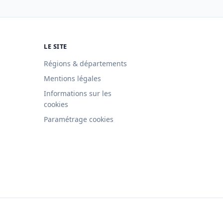
LE SITE
Régions & départements
Mentions légales
Informations sur les
cookies
Paramétrage cookies