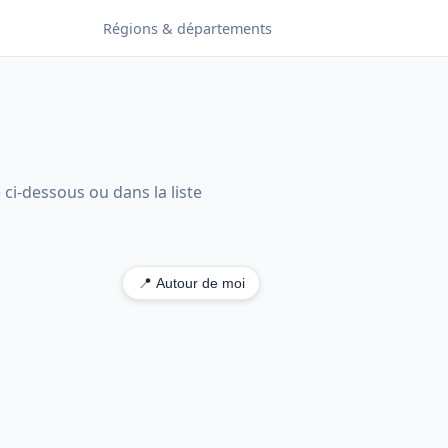
Régions & départements
 ci-dessous ou dans la liste
📍 Autour de moi