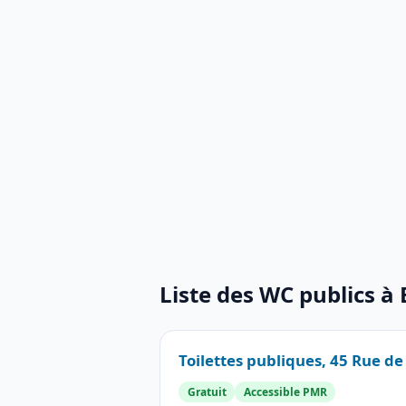
Liste des WC publics à
Toilettes publiques, 45 Rue d
Gratuit
Accessible PMR