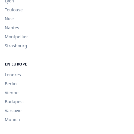
Lyon
Toulouse
Nice
Nantes
Montpellier
Strasbourg
EN EUROPE
Londres
Berlin
Vienne
Budapest
Varsovie
Munich