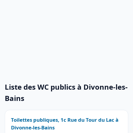
Liste des WC publics à Divonne-les-
Bains
Toilettes publiques, 1c Rue du Tour du Lac à
Divonne-les-Bains