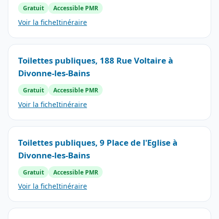
Gratuit
Accessible PMR
Voir la fiche
Itinéraire
Toilettes publiques, 188 Rue Voltaire à
Divonne-les-Bains
Gratuit
Accessible PMR
Voir la fiche
Itinéraire
Toilettes publiques, 9 Place de l'Eglise à
Divonne-les-Bains
Gratuit
Accessible PMR
Voir la fiche
Itinéraire