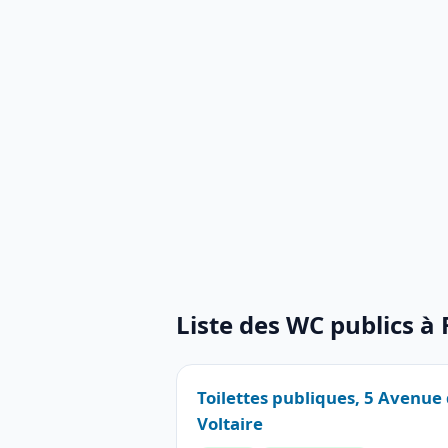
Liste des WC publics à
Toilettes publiques, 5 Avenue 
Voltaire