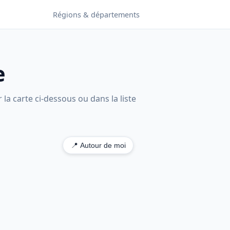
Régions & départements
e
la carte ci-dessous ou dans la liste
📍 Autour de moi