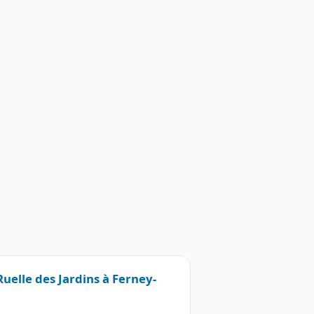
Ruelle des Jardins à Ferney-