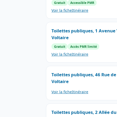
Gratuit
Accessible PMR
Voir la fiche
Itinéraire
Toilettes publiques, 1 Avenue 
Voltaire
Gratuit
Accès PMR limité
Voir la fiche
Itinéraire
Toilettes publiques, 46 Rue de
Voltaire
Voir la fiche
Itinéraire
Toilettes publiques, 2 Allée d