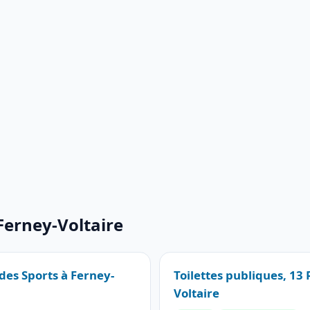
 Ferney-Voltaire
des Sports à Ferney-
Toilettes publiques, 13 
Voltaire