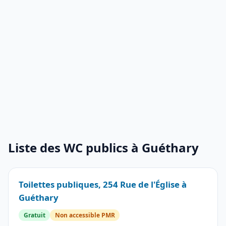
Liste des WC publics à Guéthary
Toilettes publiques, 254 Rue de l'Église à
Guéthary
Gratuit
Non accessible PMR