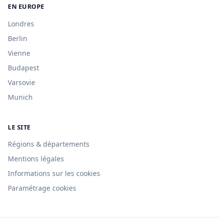
EN EUROPE
Londres
Berlin
Vienne
Budapest
Varsovie
Munich
LE SITE
Régions & départements
Mentions légales
Informations sur les cookies
Paramétrage cookies