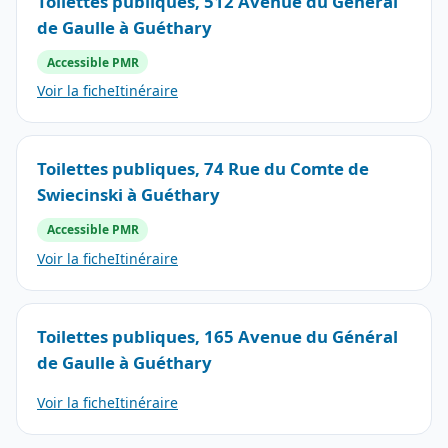
Toilettes publiques, 512 Avenue du Général
de Gaulle à Guéthary
Accessible PMR
Voir la fiche
Itinéraire
Toilettes publiques, 74 Rue du Comte de
Swiecinski à Guéthary
Accessible PMR
Voir la fiche
Itinéraire
Toilettes publiques, 165 Avenue du Général
de Gaulle à Guéthary
Voir la fiche
Itinéraire