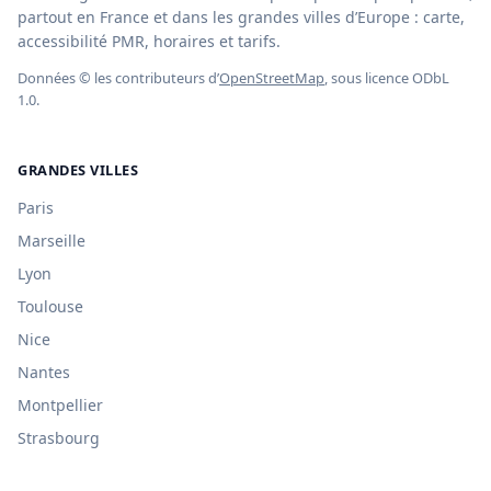
partout en France et dans les grandes villes d’Europe : carte,
accessibilité PMR, horaires et tarifs.
Données © les contributeurs d’
OpenStreetMap
, sous licence ODbL
1.0.
GRANDES VILLES
Paris
Marseille
Lyon
Toulouse
Nice
Nantes
Montpellier
Strasbourg