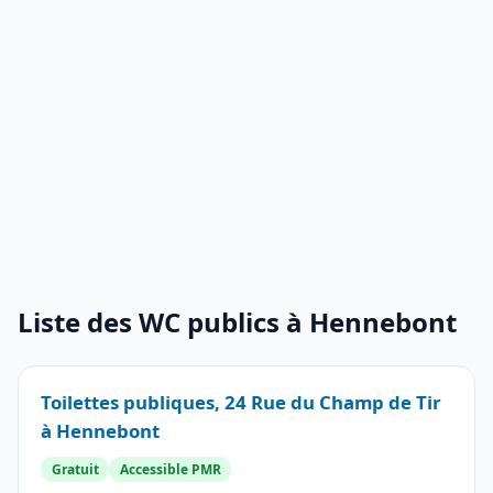
Liste des WC publics à Hennebont
Toilettes publiques, 24 Rue du Champ de Tir
à Hennebont
Gratuit
Accessible PMR