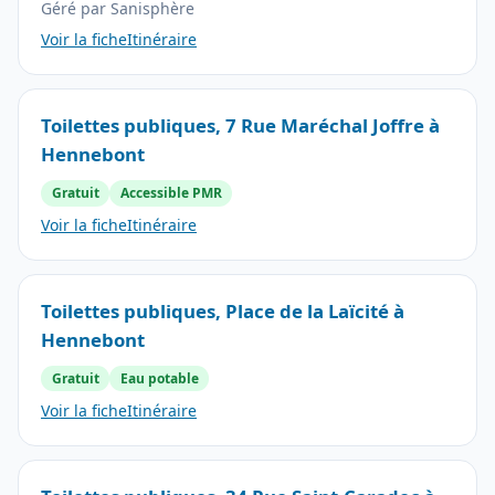
Géré par Sanisphère
Voir la fiche
Itinéraire
Toilettes publiques, 7 Rue Maréchal Joffre à
Hennebont
Gratuit
Accessible PMR
Voir la fiche
Itinéraire
Toilettes publiques, Place de la Laïcité à
Hennebont
Gratuit
Eau potable
Voir la fiche
Itinéraire