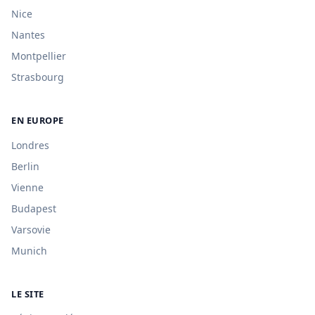
Nice
Nantes
Montpellier
Strasbourg
EN EUROPE
Londres
Berlin
Vienne
Budapest
Varsovie
Munich
LE SITE