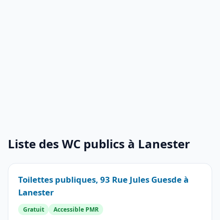
Liste des WC publics à Lanester
Toilettes publiques, 93 Rue Jules Guesde à
Lanester
Gratuit
Accessible PMR