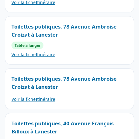
Voir la fiche
Itinéraire
Toilettes publiques, 78 Avenue Ambroise
Croizat à Lanester
Table à langer
Voir la fiche
Itinéraire
Toilettes publiques, 78 Avenue Ambroise
Croizat à Lanester
Voir la fiche
Itinéraire
Toilettes publiques, 40 Avenue François
Billoux à Lanester