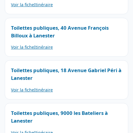
Voir la fiche
Itinéraire
Toilettes publiques, 40 Avenue François
Billoux à Lanester
Voir la fiche
Itinéraire
Toilettes publiques, 18 Avenue Gabriel Péri à
Lanester
Voir la fiche
Itinéraire
Toilettes publiques, 9000 les Bateliers à
Lanester
Voir la fiche
Itinéraire