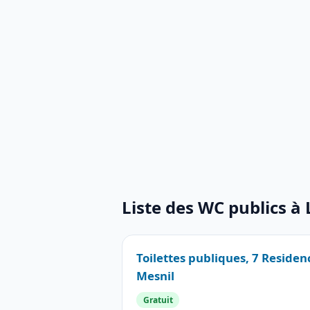
Liste des WC publics à
Toilettes publiques, 7 Residen
Mesnil
Gratuit