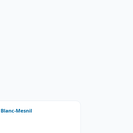
e Blanc-Mesnil