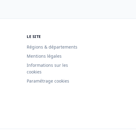
LE SITE
Régions & départements
Mentions légales
Informations sur les
cookies
Paramétrage cookies