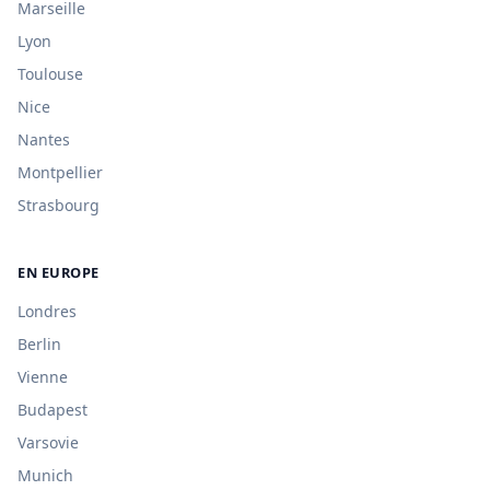
Marseille
Lyon
Toulouse
Nice
Nantes
Montpellier
Strasbourg
EN EUROPE
Londres
Berlin
Vienne
Budapest
Varsovie
Munich