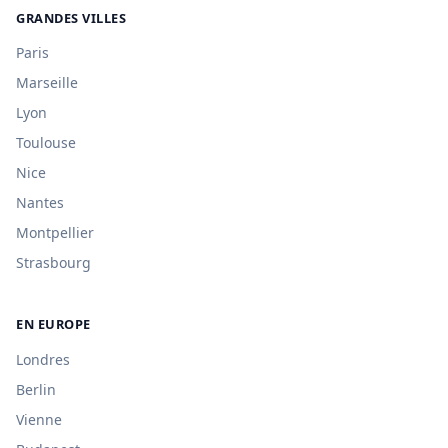
GRANDES VILLES
Paris
Marseille
Lyon
Toulouse
Nice
Nantes
Montpellier
Strasbourg
EN EUROPE
Londres
Berlin
Vienne