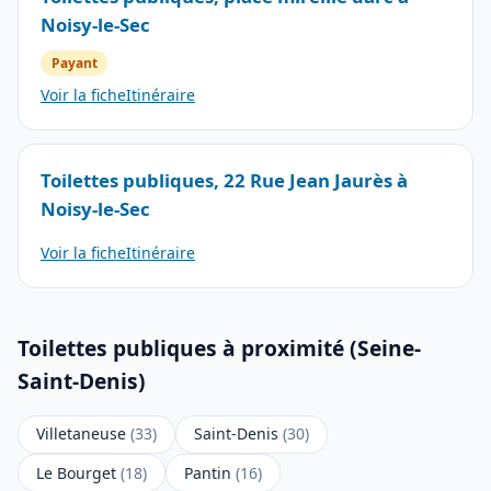
Noisy-le-Sec
Payant
Voir la fiche
Itinéraire
Toilettes publiques, 22 Rue Jean Jaurès à
Noisy-le-Sec
Voir la fiche
Itinéraire
Toilettes publiques à proximité (Seine-
Saint-Denis)
Villetaneuse
(33)
Saint-Denis
(30)
Le Bourget
(18)
Pantin
(16)