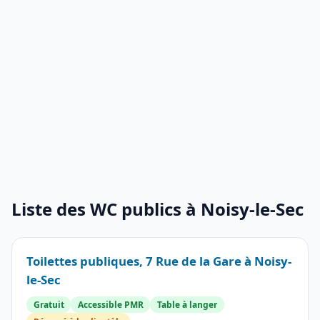
Liste des WC publics à Noisy-le-Sec
Toilettes publiques, 7 Rue de la Gare à Noisy-
le-Sec
Gratuit
Accessible PMR
Table à langer