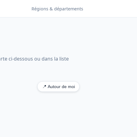
Régions & départements
rte ci-dessous ou dans la liste
📍 Autour de moi