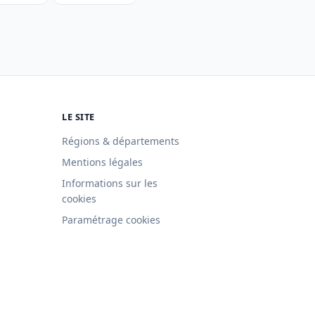
LE SITE
Régions & départements
Mentions légales
Informations sur les
cookies
Paramétrage cookies