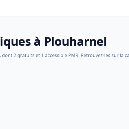
liques à Plouharnel
dont 2 gratuits et 1 accessible PMR. Retrouvez-les sur la ca