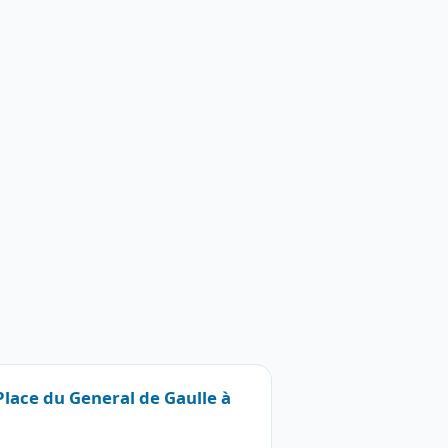
 Place du General de Gaulle à