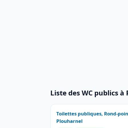
Liste des WC publics à
Toilettes publiques, Rond-poin
Plouharnel