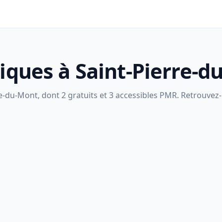
liques à Saint-Pierre-
e-du-Mont, dont 2 gratuits et 3 accessibles PMR. Retrouvez-