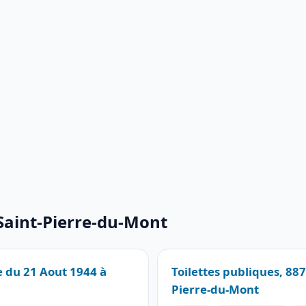
 Saint-Pierre-du-Mont
e du 21 Aout 1944 à
Toilettes publiques, 88
Pierre-du-Mont