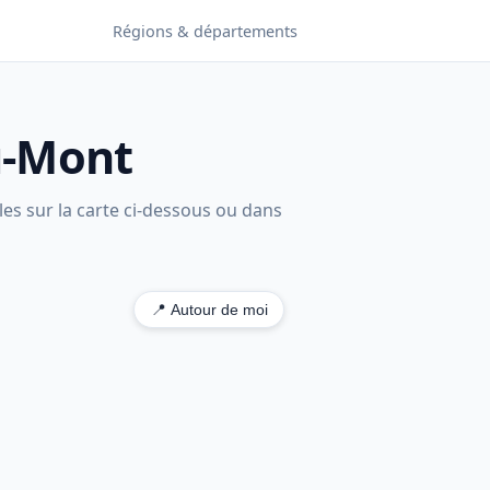
Régions & départements
du-Mont
les sur la carte ci-dessous ou dans
📍 Autour de moi