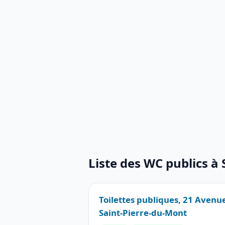
Liste des WC publics à
Toilettes publiques, 21 Avenu
Saint-Pierre-du-Mont