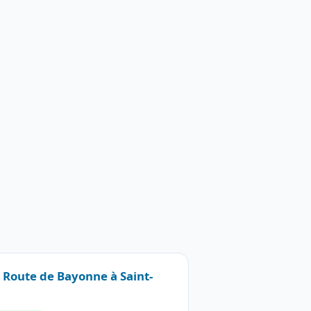
7 Route de Bayonne à Saint-