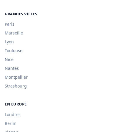
GRANDES VILLES
Paris
Marseille
Lyon
Toulouse
Nice
Nantes
Montpellier
Strasbourg
EN EUROPE
Londres
Berlin