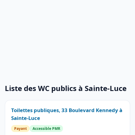
Liste des WC publics à Sainte-Luce
Toilettes publiques, 33 Boulevard Kennedy à
Sainte-Luce
Payant
Accessible PMR