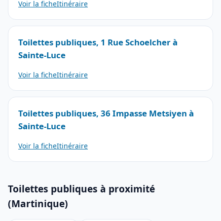
Voir la fiche
Itinéraire
Toilettes publiques, 1 Rue Schoelcher à
Sainte-Luce
Voir la fiche
Itinéraire
Toilettes publiques, 36 Impasse Metsiyen à
Sainte-Luce
Voir la fiche
Itinéraire
Toilettes publiques à proximité
(Martinique)