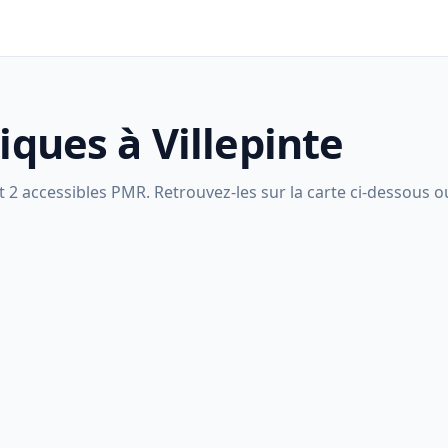
iques à Villepinte
t 2 accessibles PMR. Retrouvez-les sur la carte ci-dessous ou 