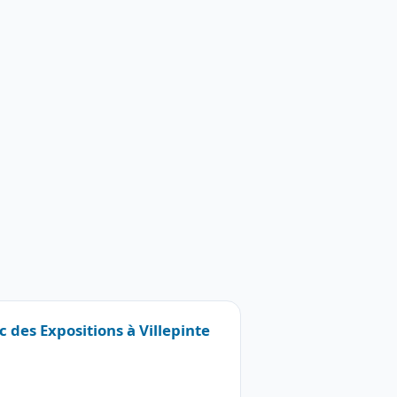
c des Expositions à Villepinte