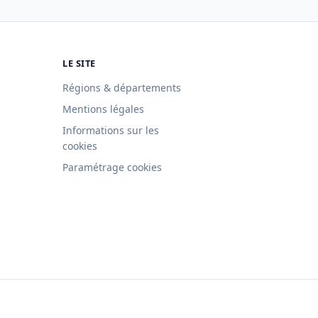
LE SITE
Régions & départements
Mentions légales
Informations sur les
cookies
Paramétrage cookies