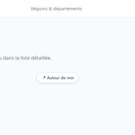
Régions & départements
dans la liste détaillée.
📍 Autour de moi