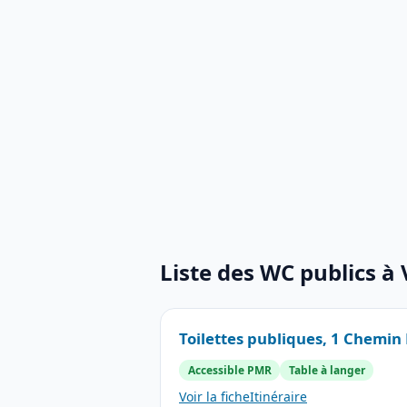
Liste des WC publics à 
Toilettes publiques, 1 Chemin 
Accessible PMR
Table à langer
Voir la fiche
Itinéraire