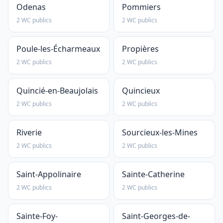
Odenas
Pommiers
2 WC publics
2 WC publics
Poule-les-Écharmeaux
Propières
2 WC publics
2 WC publics
Quincié-en-Beaujolais
Quincieux
2 WC publics
2 WC publics
Riverie
Sourcieux-les-Mines
2 WC publics
2 WC publics
Saint-Appolinaire
Sainte-Catherine
2 WC publics
2 WC publics
Sainte-Foy-
Saint-Georges-de-