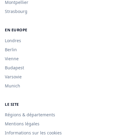
Montpellier
Strasbourg
EN EUROPE
Londres
Berlin
Vienne
Budapest
Varsovie
Munich
LE SITE
Régions & départements
Mentions légales
Informations sur les cookies