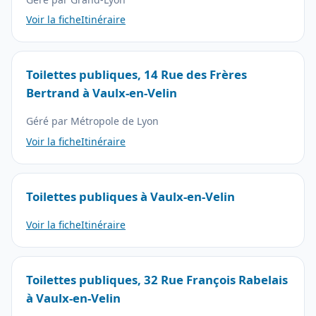
Voir la fiche
Itinéraire
Toilettes publiques, 14 Rue des Frères
Bertrand à Vaulx-en-Velin
Géré par Métropole de Lyon
Voir la fiche
Itinéraire
Toilettes publiques à Vaulx-en-Velin
Voir la fiche
Itinéraire
Toilettes publiques, 32 Rue François Rabelais
à Vaulx-en-Velin