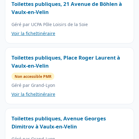
Toilettes publiques, 21 Avenue de Böhlen à
Vaulx-en-Velin
Géré par UCPA Pôle Loisirs de la Soie
Voir la fiche
Itinéraire
Toilettes publiques, Place Roger Laurent à
Vaulx-en-Velin
Non accessible PMR
Géré par Grand-Lyon
Voir la fiche
Itinéraire
Toilettes publiques, Avenue Georges
Dimitrov à Vaulx-en-Velin
Géré par Grand-Lyon