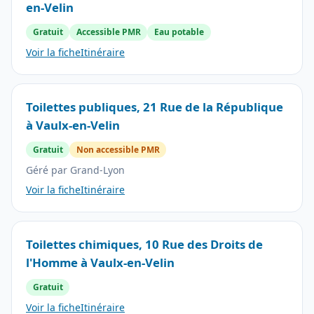
en-Velin
Gratuit
Accessible PMR
Eau potable
Voir la fiche
Itinéraire
Toilettes publiques, 21 Rue de la République
à Vaulx-en-Velin
Gratuit
Non accessible PMR
Géré par Grand-Lyon
Voir la fiche
Itinéraire
Toilettes chimiques, 10 Rue des Droits de
l'Homme à Vaulx-en-Velin
Gratuit
Voir la fiche
Itinéraire