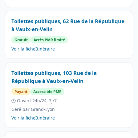
Toilettes publiques, 62 Rue de la République
à Vaulx-en-Velin
Gratuit
Accès PMR limité
Voir la fiche
Itinéraire
Toilettes publiques, 103 Rue de la
République à Vaulx-en-Velin
Payant
Accessible PMR
🕐 Ouvert 24h/24, 7j/7
Géré par Grand-Lyon
Voir la fiche
Itinéraire