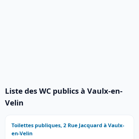
Liste des WC publics à Vaulx-en-
Velin
Toilettes publiques, 2 Rue Jacquard à Vaulx-
en-Velin