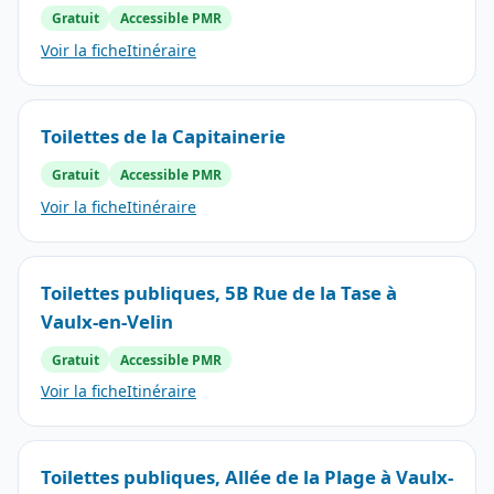
Gratuit
Accessible PMR
Voir la fiche
Itinéraire
Toilettes de la Capitainerie
Gratuit
Accessible PMR
Voir la fiche
Itinéraire
Toilettes publiques, 5B Rue de la Tase à
Vaulx-en-Velin
Gratuit
Accessible PMR
Voir la fiche
Itinéraire
Toilettes publiques, Allée de la Plage à Vaulx-