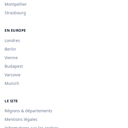
Montpellier
Strasbourg
EN EUROPE
Londres
Berlin
Vienne
Budapest
Varsovie
Munich
LE SITE
Régions & départements
Mentions légales
Informations sur les cookies