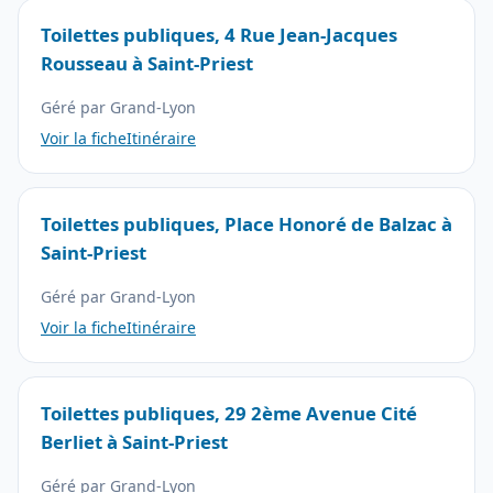
Toilettes publiques, 4 Rue Jean-Jacques
Rousseau à Saint-Priest
Géré par Grand-Lyon
Voir la fiche
Itinéraire
Toilettes publiques, Place Honoré de Balzac à
Saint-Priest
Géré par Grand-Lyon
Voir la fiche
Itinéraire
Toilettes publiques, 29 2ème Avenue Cité
Berliet à Saint-Priest
Géré par Grand-Lyon