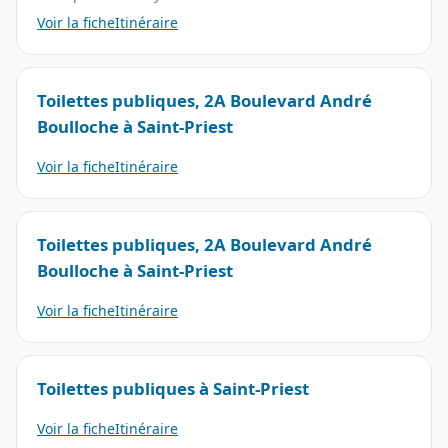
Voir la fiche
Itinéraire
Toilettes publiques, 2A Boulevard André
Boulloche à Saint-Priest
Voir la fiche
Itinéraire
Toilettes publiques, 2A Boulevard André
Boulloche à Saint-Priest
Voir la fiche
Itinéraire
Toilettes publiques à Saint-Priest
Voir la fiche
Itinéraire