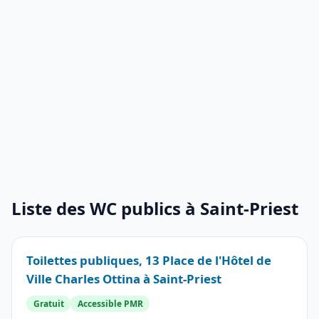
Liste des WC publics à Saint-Priest
Toilettes publiques, 13 Place de l'Hôtel de
Ville Charles Ottina à Saint-Priest
Gratuit
Accessible PMR