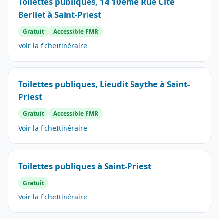
Toilettes publiques, 14 10ème Rue Cité
Berliet à Saint-Priest
Gratuit
Accessible PMR
Voir la fiche
Itinéraire
Toilettes publiques, Lieudit Saythe à Saint-
Priest
Gratuit
Accessible PMR
Voir la fiche
Itinéraire
Toilettes publiques à Saint-Priest
Gratuit
Voir la fiche
Itinéraire