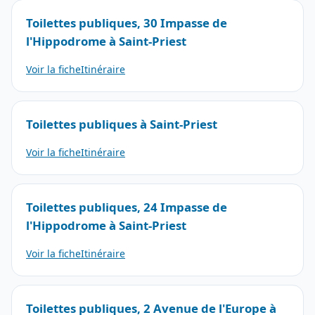
Toilettes publiques, 30 Impasse de
l'Hippodrome à Saint-Priest
Voir la fiche
Itinéraire
Toilettes publiques à Saint-Priest
Voir la fiche
Itinéraire
Toilettes publiques, 24 Impasse de
l'Hippodrome à Saint-Priest
Voir la fiche
Itinéraire
Toilettes publiques, 2 Avenue de l'Europe à