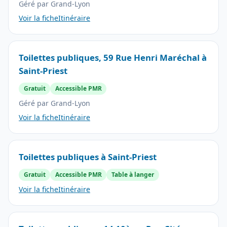
Géré par Grand-Lyon
Voir la fiche
Itinéraire
Toilettes publiques, 59 Rue Henri Maréchal à
Saint-Priest
Gratuit
Accessible PMR
Géré par Grand-Lyon
Voir la fiche
Itinéraire
Toilettes publiques à Saint-Priest
Gratuit
Accessible PMR
Table à langer
Voir la fiche
Itinéraire