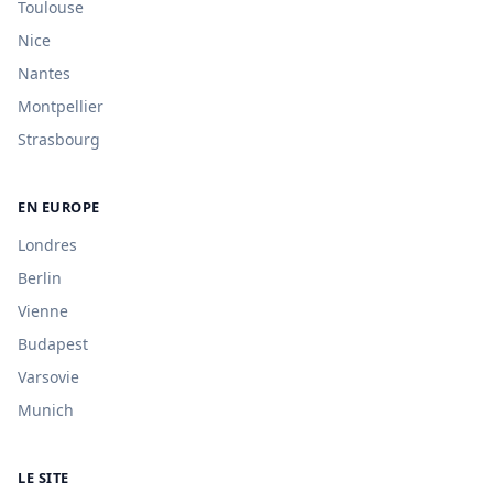
Toulouse
Nice
Nantes
Montpellier
Strasbourg
EN EUROPE
Londres
Berlin
Vienne
Budapest
Varsovie
Munich
LE SITE