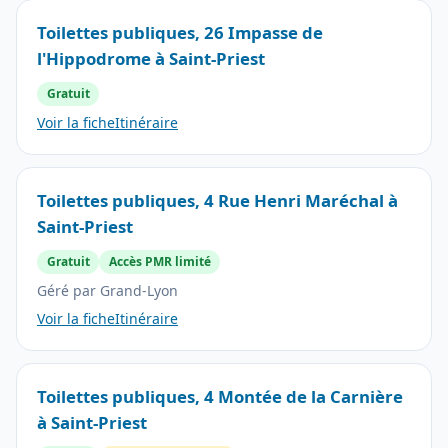
Toilettes publiques, 26 Impasse de
l'Hippodrome à Saint-Priest
Gratuit
Voir la fiche
Itinéraire
Toilettes publiques, 4 Rue Henri Maréchal à
Saint-Priest
Gratuit
Accès PMR limité
Géré par Grand-Lyon
Voir la fiche
Itinéraire
Toilettes publiques, 4 Montée de la Carnière
à Saint-Priest