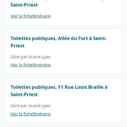
Saint-Priest
Voir la fiche
Itinéraire
Toilettes publiques, Allée du Fort à Saint-
Priest
Géré par Grand-Lyon
Voir la fiche
Itinéraire
Toilettes publiques, 11 Rue Louis Braille à
Saint-Priest
Géré par Grand-Lyon
Voir la fiche
Itinéraire