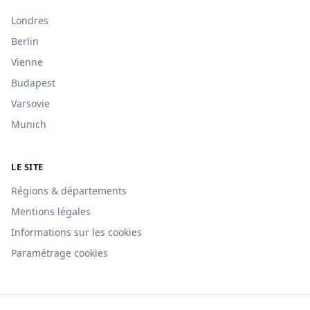
Londres
Berlin
Vienne
Budapest
Varsovie
Munich
LE SITE
Régions & départements
Mentions légales
Informations sur les cookies
Paramétrage cookies