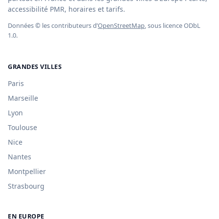
accessibilité PMR, horaires et tarifs.
Données © les contributeurs d’
OpenStreetMap
, sous licence ODbL
1.0.
GRANDES VILLES
Paris
Marseille
Lyon
Toulouse
Nice
Nantes
Montpellier
Strasbourg
EN EUROPE