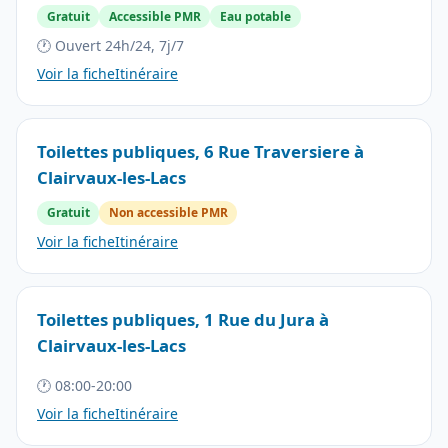
Gratuit
Accessible PMR
Eau potable
🕐 Ouvert 24h/24, 7j/7
Voir la fiche
Itinéraire
Toilettes publiques, 6 Rue Traversiere à
Clairvaux-les-Lacs
Gratuit
Non accessible PMR
Voir la fiche
Itinéraire
Toilettes publiques, 1 Rue du Jura à
Clairvaux-les-Lacs
🕐 08:00-20:00
Voir la fiche
Itinéraire