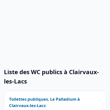
Liste des WC publics à Clairvaux-
les-Lacs
Toilettes publiques, Le Palladium à
Clairvaux-les-Lacs