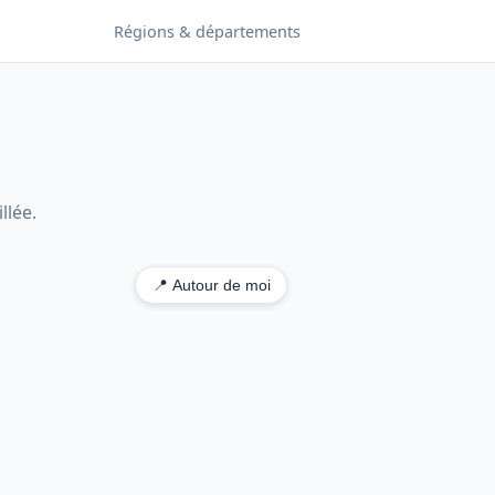
Régions & départements
llée.
📍 Autour de moi