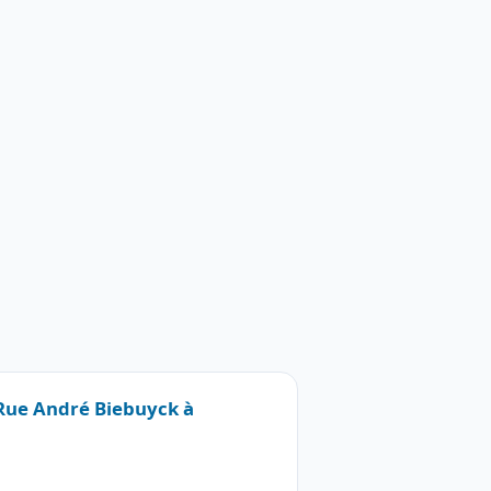
 Rue André Biebuyck à