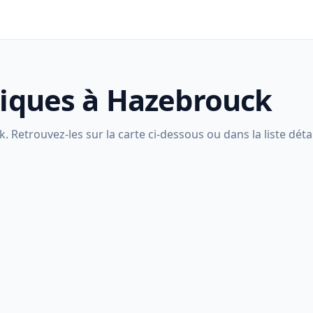
liques à Hazebrouck
Retrouvez-les sur la carte ci-dessous ou dans la liste détai