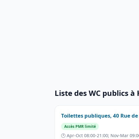
Liste des WC publics à
Toilettes publiques, 40 Rue de
Accès PMR limité
🕐 Apr-Oct 08:00-21:00; Nov-Mar 09:00