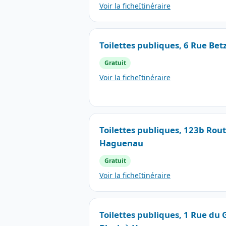
Voir la fiche
Itinéraire
Toilettes publiques, 6 Rue B
Gratuit
Voir la fiche
Itinéraire
Toilettes publiques, 123b Rou
Haguenau
Gratuit
Voir la fiche
Itinéraire
Toilettes publiques, 1 Rue du