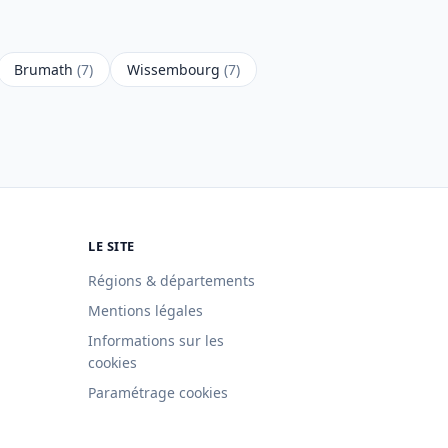
Brumath
(7)
Wissembourg
(7)
LE SITE
Régions & départements
Mentions légales
Informations sur les
cookies
Paramétrage cookies