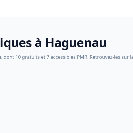
bliques à Haguenau
dont 10 gratuits et 7 accessibles PMR. Retrouvez-les sur la 