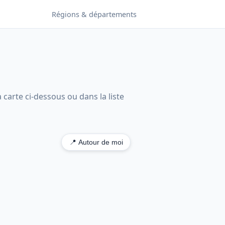
Régions & départements
carte ci-dessous ou dans la liste
📍 Autour de moi