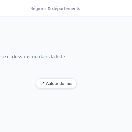
Régions & départements
te ci-dessous ou dans la liste
📍 Autour de moi