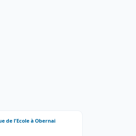
ue de l’Ecole à Obernai