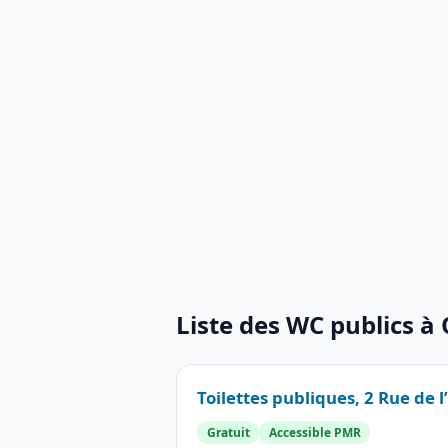
Liste des WC publics à
Toilettes publiques, 2 Rue de l
Gratuit
Accessible PMR